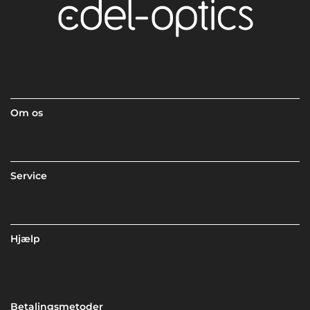
Om os
Service
Hjælp
Betalingsmetoder