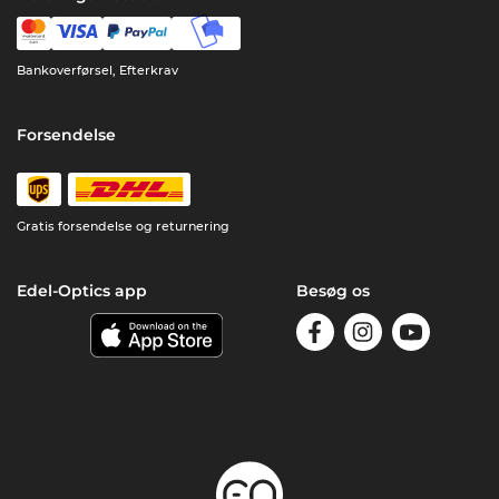
Bankoverførsel, Efterkrav
Forsendelse
Gratis forsendelse og returnering
Edel-Optics app
Besøg os