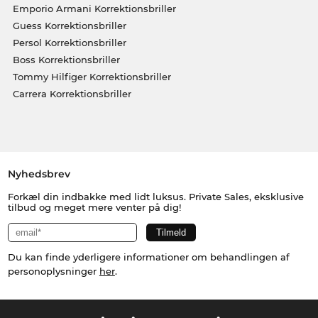
Emporio Armani Korrektionsbriller
Guess Korrektionsbriller
Persol Korrektionsbriller
Boss Korrektionsbriller
Tommy Hilfiger Korrektionsbriller
Carrera Korrektionsbriller
Nyhedsbrev
Forkæl din indbakke med lidt luksus. Private Sales, eksklusive
tilbud og meget mere venter på dig!
Du kan finde yderligere informationer om behandlingen af
personoplysninger
her
.