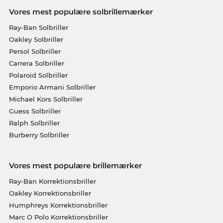
Vores mest populære solbrillemærker
Ray-Ban Solbriller
Oakley Solbriller
Persol Solbriller
Carrera Solbriller
Polaroid Solbriller
Emporio Armani Solbriller
Michael Kors Solbriller
Guess Solbriller
Ralph Solbriller
Burberry Solbriller
Vores mest populære brillemærker
Ray-Ban Korrektionsbriller
Oakley Korrektionsbriller
Humphreys Korrektionsbriller
Marc O Polo Korrektionsbriller