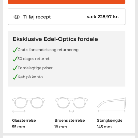
Tilføj
recept
væk 228,97 kr.
Eksklusive Edel-Optics fordele
Gratis forsendelse og returnering
30 dages returret
Fordelagtige priser
Køb på konto
Glasstørrelse
Broens størrelse
Stanglængde
55 mm
18 mm
145 mm