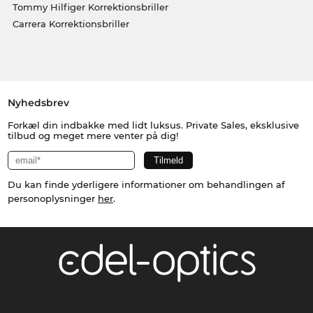
Tommy Hilfiger Korrektionsbriller
Carrera Korrektionsbriller
Nyhedsbrev
Forkæl din indbakke med lidt luksus. Private Sales, eksklusive
tilbud og meget mere venter på dig!
Du kan finde yderligere informationer om behandlingen af
personoplysninger
her
.