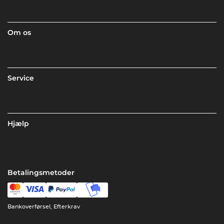
Om os
Service
Hjælp
Betalingsmetoder
Bankoverførsel, Efterkrav