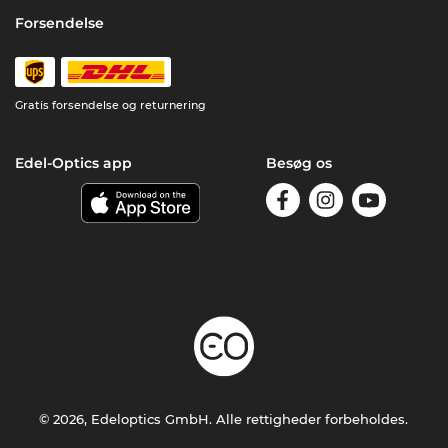
Forsendelse
Gratis forsendelse og returnering
Edel-Optics app
Besøg os
© 2026, Edeloptics GmbH. Alle rettigheder forbeholdes.