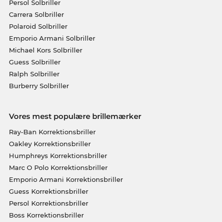
Persol Solbriller
Carrera Solbriller
Polaroid Solbriller
Emporio Armani Solbriller
Michael Kors Solbriller
Guess Solbriller
Ralph Solbriller
Burberry Solbriller
Vores mest populære brillemærker
Ray-Ban Korrektionsbriller
Oakley Korrektionsbriller
Humphreys Korrektionsbriller
Marc O Polo Korrektionsbriller
Emporio Armani Korrektionsbriller
Guess Korrektionsbriller
Persol Korrektionsbriller
Boss Korrektionsbriller