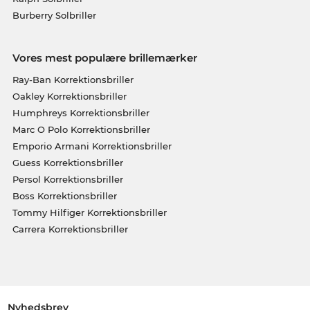
Burberry Solbriller
Vores mest populære brillemærker
Ray-Ban Korrektionsbriller
Oakley Korrektionsbriller
Humphreys Korrektionsbriller
Marc O Polo Korrektionsbriller
Emporio Armani Korrektionsbriller
Guess Korrektionsbriller
Persol Korrektionsbriller
Boss Korrektionsbriller
Tommy Hilfiger Korrektionsbriller
Carrera Korrektionsbriller
Nyhedsbrev