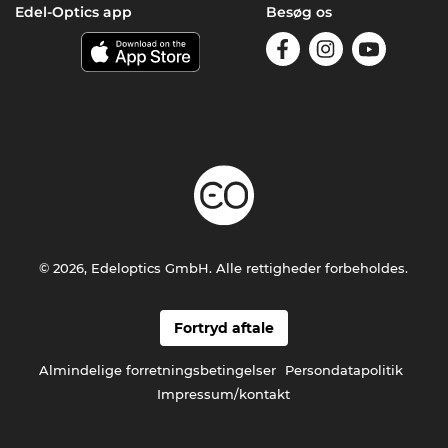
Edel-Optics app
Besøg os
© 2026, Edeloptics GmbH. Alle rettigheder forbeholdes.
Fortryd aftale
Almindelige forretningsbetingelser
Persondatapolitik
Impressum/kontakt