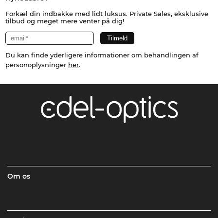
Forkæl din indbakke med lidt luksus. Private Sales, eksklusive
tilbud og meget mere venter på dig!
Du kan finde yderligere informationer om behandlingen af
personoplysninger
her
.
Om os