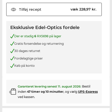
Tilføj
recept
væk 228,97 kr.
Eksklusive Edel-Optics fordele
Der er stadig
6
RX5698 på lager
Gratis forsendelse og returnering
30 dages returret
Fordelagtige priser
Køb på konto
Garanteret levering senest
11. august 2026
:
Bestil
inden
47 timer og 10 minutter
, og vælg
UPS-Express
ved kassen.