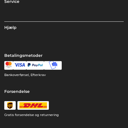
Service
Hjælp
Betalingsmetoder
Bankoverførsel, Efterkrav
Forsendelse
Gratis forsendelse og returnering