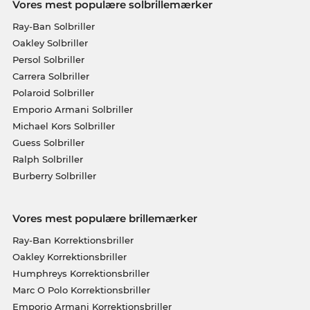
Vores mest populære solbrillemærker
Ray-Ban Solbriller
Oakley Solbriller
Persol Solbriller
Carrera Solbriller
Polaroid Solbriller
Emporio Armani Solbriller
Michael Kors Solbriller
Guess Solbriller
Ralph Solbriller
Burberry Solbriller
Vores mest populære brillemærker
Ray-Ban Korrektionsbriller
Oakley Korrektionsbriller
Humphreys Korrektionsbriller
Marc O Polo Korrektionsbriller
Emporio Armani Korrektionsbriller