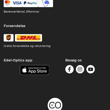
Bankoverførsel, Efterkrav
Forsendelse
Gratis forsendelse og returnering
Edel-Optics app
Besøg os