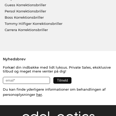
Guess Korrektionsbriller
Persol Korrektionsbriller
Boss Korrektionsbriller
Tommy Hilfiger Korrektionsbriller
Carrera Korrektionsbriller
Nyhedsbrev
Forkæl din indbakke med lidt luksus. Private Sales, eksklusive
tilbud og meget mere venter på dig!
Du kan finde yderligere informationer om behandlingen af
personoplysninger
her
.