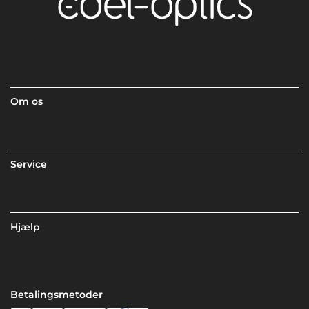
Om os
Service
Hjælp
Betalingsmetoder