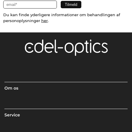
Du kan finde yderligere informationer om behandlingen af
personoplysninger
her
.
Om os
Service