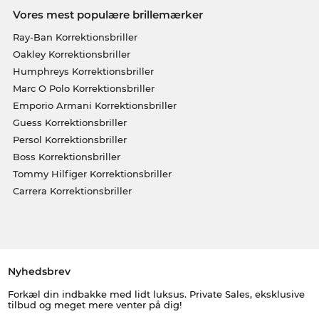
Vores mest populære brillemærker
Ray-Ban Korrektionsbriller
Oakley Korrektionsbriller
Humphreys Korrektionsbriller
Marc O Polo Korrektionsbriller
Emporio Armani Korrektionsbriller
Guess Korrektionsbriller
Persol Korrektionsbriller
Boss Korrektionsbriller
Tommy Hilfiger Korrektionsbriller
Carrera Korrektionsbriller
Nyhedsbrev
Forkæl din indbakke med lidt luksus. Private Sales, eksklusive
tilbud og meget mere venter på dig!