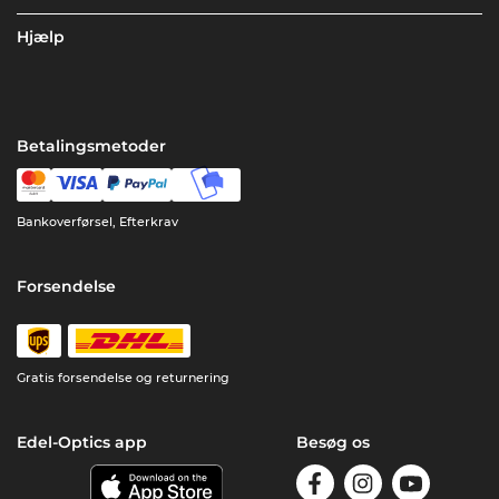
Hjælp
Betalingsmetoder
Bankoverførsel, Efterkrav
Forsendelse
Gratis forsendelse og returnering
Edel-Optics app
Besøg os