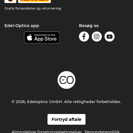
Gratis forsendelse og returnering
Edel-Optics app
Besøg os
© 2026, Edeloptics GmbH. Alle rettigheder forbeholdes.
Fortryd aftale
Almindelige forretningsbetingelser
Persondatapolitik