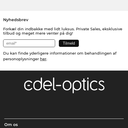
Nyhedsbrev
Forkæl din indbakke med lidt luksus. Private Sales, eksklusive
tilbud og meget mere venter på dig!
Du kan finde yderligere informationer om behandlingen af
personoplysninger
her
.
Om os