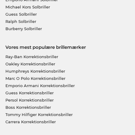
Michael Kors Solbriller
Guess Solbriller
Ralph Solbriller
Burberry Solbriller
Vores mest populære brillemærker
Ray-Ban Korrektionsbriller
Oakley Korrektionsbriller
Humphreys Korrektionsbriller
Marc O Polo Korrektionsbriller
Emporio Armani Korrektionsbriller
Guess Korrektionsbriller
Persol Korrektionsbriller
Boss Korrektionsbriller
Tommy Hilfiger Korrektionsbriller
Carrera Korrektionsbriller