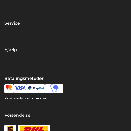
Service
Hjælp
Betalingsmetoder
Bankoverførsel, Efterkrav
Forsendelse