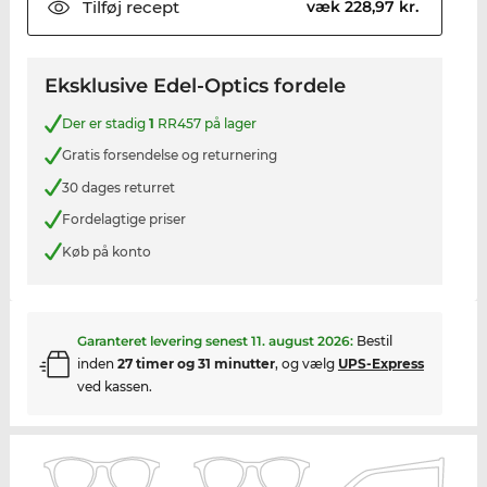
Tilføj
recept
væk 228,97 kr.
Eksklusive Edel-Optics fordele
Der er stadig
1
RR457 på lager
Gratis forsendelse og returnering
30 dages returret
Fordelagtige priser
Køb på konto
Garanteret levering senest
11. august 2026
:
Bestil
inden
27 timer og 31 minutter
, og vælg
UPS-Express
ved kassen.