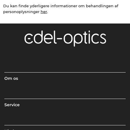
Du kan finde yderligere informationer om behandlingen af
personoplysninger
her
.
Om os
Service