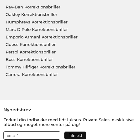
Ray-Ban Korrektionsbriller
Oakley Korrektionsbriller
Humphreys Korrektionsbriller
Marc O Polo Korrektionsbriller
Emporio Armani Korrektionsbriller
Guess Korrektionsbriller
Persol Korrektionsbriller
Boss Korrektionsbriller
Tommy Hilfiger Korrektionsbriller
Carrera Korrektionsbriller
Nyhedsbrev
Forkæl din indbakke med lidt luksus. Private Sales, eksklusive
tilbud og meget mere venter på dig!