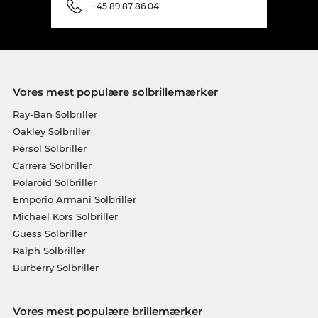
+45 89 87 86 04
Vores mest populære solbrillemærker
Ray-Ban Solbriller
Oakley Solbriller
Persol Solbriller
Carrera Solbriller
Polaroid Solbriller
Emporio Armani Solbriller
Michael Kors Solbriller
Guess Solbriller
Ralph Solbriller
Burberry Solbriller
Vores mest populære brillemærker