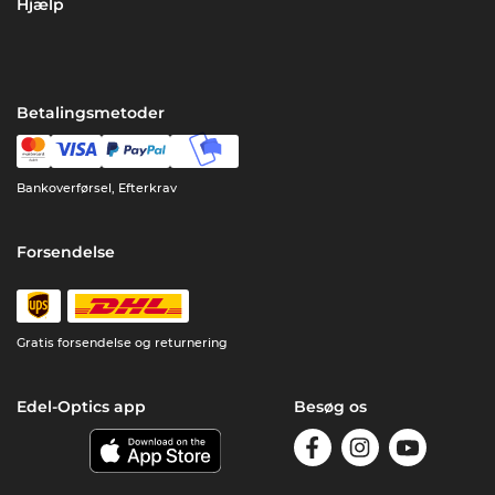
Hjælp
Betalingsmetoder
Bankoverførsel, Efterkrav
Forsendelse
Gratis forsendelse og returnering
Edel-Optics app
Besøg os