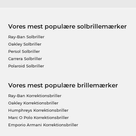
Vores mest populære solbrillemærker
Ray-Ban Solbriller
Oakley Solbriller
Persol Solbriller
Carrera Solbriller
Polaroid Solbriller
Vores mest populære brillemærker
Ray-Ban Korrektionsbriller
Oakley Korrektionsbriller
Humphreys Korrektionsbriller
Marc O Polo Korrektionsbriller
Emporio Armani Korrektionsbriller