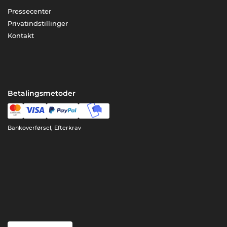
Pressecenter
Privatindstillinger
Kontakt
Betalingsmetoder
Bankoverførsel, Efterkrav