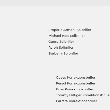
Emporio Armani Solbriller
Michael Kors Solbriller
Guess Solbriller
Ralph Solbriller
Burberry Solbriller
Guess Korrektionsbriller
Persol Korrektionsbriller
Boss Korrektionsbriller
Tommy Hilfiger Korrektionsbrille
Carrera Korrektionsbriller