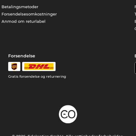
Betalingsmetoder
Forsendelsesomkostninger
Anmod om returlabel
Forsendelse
Gratis forsendelse og returnering