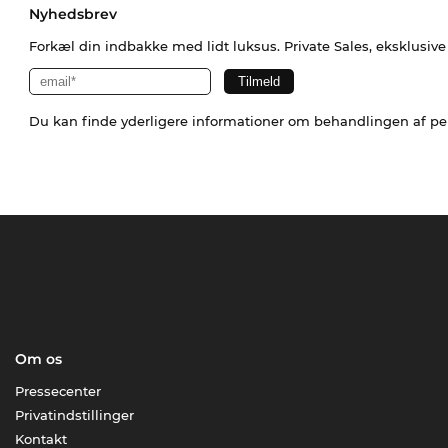
Nyhedsbrev
Forkæl din indbakke med lidt luksus. Private Sales, eksklusiv
Du kan finde yderligere informationer om behandlingen af p
Om os
Pressecenter
Privatindstillinger
Kontakt