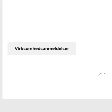
Virksomhedsanmeldelser