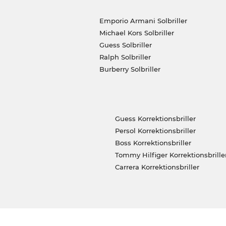
Emporio Armani Solbriller
Michael Kors Solbriller
Guess Solbriller
Ralph Solbriller
Burberry Solbriller
Guess Korrektionsbriller
Persol Korrektionsbriller
Boss Korrektionsbriller
Tommy Hilfiger Korrektionsbrille
Carrera Korrektionsbriller