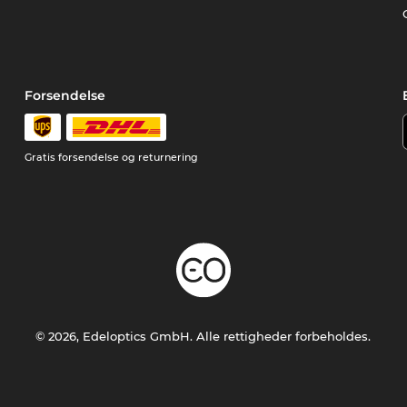
Forsendelse
Gratis forsendelse og returnering
© 2026, Edeloptics GmbH. Alle rettigheder forbeholdes.