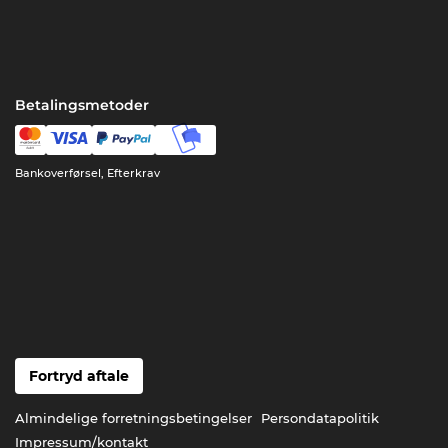
Betalingsmetoder
Bankoverførsel, Efterkrav
Fortryd aftale
Almindelige forretningsbetingelser
Persondatapolitik
Impressum/kontakt