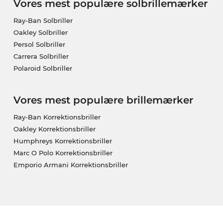
Vores mest populære solbrillemærker
Ray-Ban Solbriller
Oakley Solbriller
Persol Solbriller
Carrera Solbriller
Polaroid Solbriller
Vores mest populære brillemærker
Ray-Ban Korrektionsbriller
Oakley Korrektionsbriller
Humphreys Korrektionsbriller
Marc O Polo Korrektionsbriller
Emporio Armani Korrektionsbriller