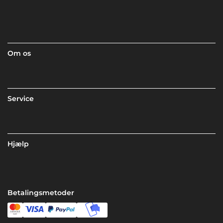
Om os
Service
Hjælp
Betalingsmetoder