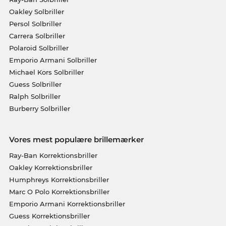
Oakley Solbriller
Persol Solbriller
Carrera Solbriller
Polaroid Solbriller
Emporio Armani Solbriller
Michael Kors Solbriller
Guess Solbriller
Ralph Solbriller
Burberry Solbriller
Vores mest populære brillemærker
Ray-Ban Korrektionsbriller
Oakley Korrektionsbriller
Humphreys Korrektionsbriller
Marc O Polo Korrektionsbriller
Emporio Armani Korrektionsbriller
Guess Korrektionsbriller