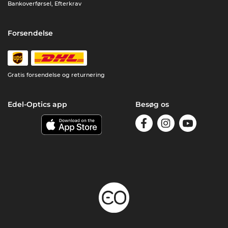
Bankoverførsel, Efterkrav
Forsendelse
Gratis forsendelse og returnering
Edel-Optics app
Besøg os