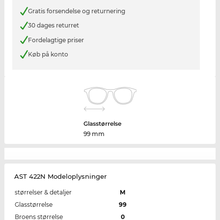
Gratis forsendelse og returnering
30 dages returret
Fordelagtige priser
Køb på konto
Glasstørrelse
99 mm
AST 422N Modeloplysninger
størrelser & detaljer
M
Glasstørrelse
99
Broens størrelse
0