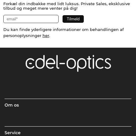
Forkæl din indbakke med lidt luksus. Private Sales, eksklusive
tilbud og meget mere venter på dig!
Du kan finde yderligere informationer om behandlingen af
personoplysninger
her
.
Om os
Service