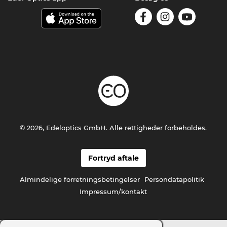
© 2026, Edeloptics GmbH. Alle rettigheder forbeholdes.
Fortryd aftale
Almindelige forretningsbetingelser
Persondatapolitik
Impressum/kontakt