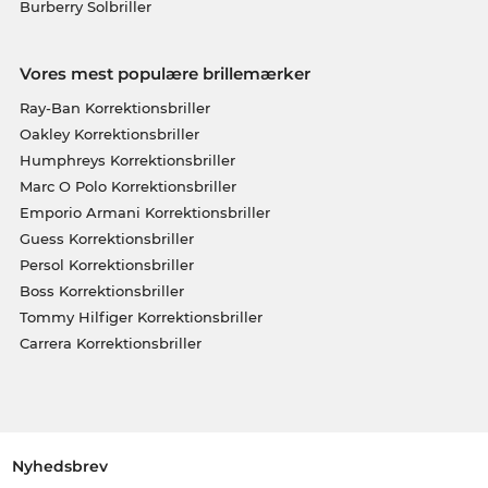
Burberry Solbriller
Vores mest populære brillemærker
Ray-Ban Korrektionsbriller
Oakley Korrektionsbriller
Humphreys Korrektionsbriller
Marc O Polo Korrektionsbriller
Emporio Armani Korrektionsbriller
Guess Korrektionsbriller
Persol Korrektionsbriller
Boss Korrektionsbriller
Tommy Hilfiger Korrektionsbriller
Carrera Korrektionsbriller
Nyhedsbrev