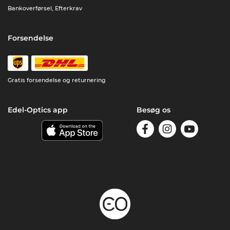
Bankoverførsel, Efterkrav
Forsendelse
Gratis forsendelse og returnering
Edel-Optics app
Besøg os