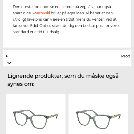
Den næste forsendelse er allerede på vej, så vi har også
snart dine
Swarovski
briller pålager igen. Vi håber at den
utroligt lave pris kan være en trøst mens du venter. Ved at
købe hos Edel-Optics sikrer du dig den bedste pris, for vores
standard er altid til udsalg.
Produ
Lignende produkter, som du måske også
synes om: