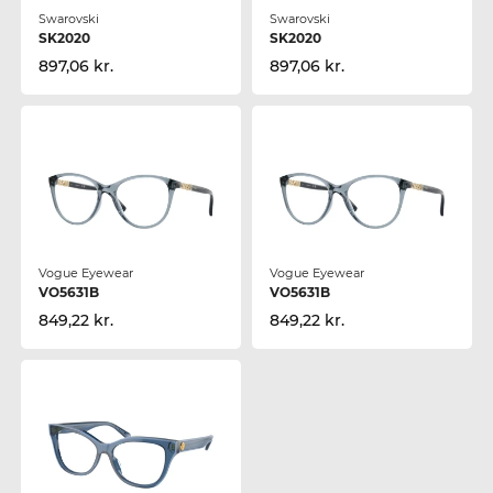
Swarovski
Swarovski
SK2020
SK2020
897,06 kr.
897,06 kr.
Vogue Eyewear
Vogue Eyewear
VO5631B
VO5631B
849,22 kr.
849,22 kr.