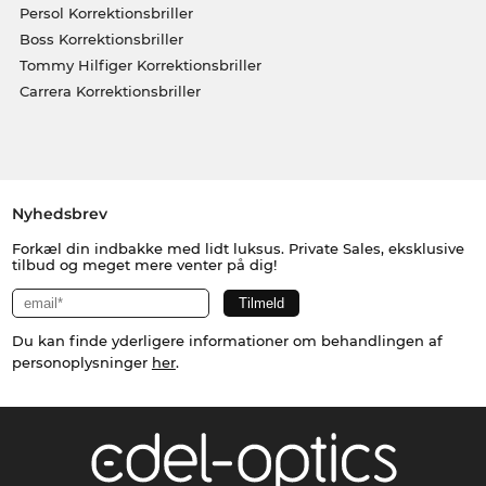
Persol Korrektionsbriller
Boss Korrektionsbriller
Tommy Hilfiger Korrektionsbriller
Carrera Korrektionsbriller
Nyhedsbrev
Forkæl din indbakke med lidt luksus. Private Sales, eksklusive
tilbud og meget mere venter på dig!
Du kan finde yderligere informationer om behandlingen af
personoplysninger
her
.