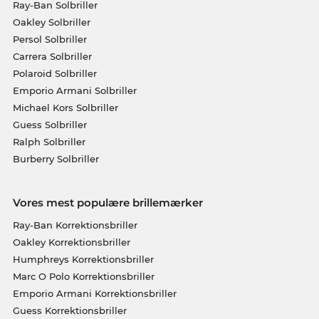
Ray-Ban Solbriller
Oakley Solbriller
Persol Solbriller
Carrera Solbriller
Polaroid Solbriller
Emporio Armani Solbriller
Michael Kors Solbriller
Guess Solbriller
Ralph Solbriller
Burberry Solbriller
Vores mest populære brillemærker
Ray-Ban Korrektionsbriller
Oakley Korrektionsbriller
Humphreys Korrektionsbriller
Marc O Polo Korrektionsbriller
Emporio Armani Korrektionsbriller
Guess Korrektionsbriller