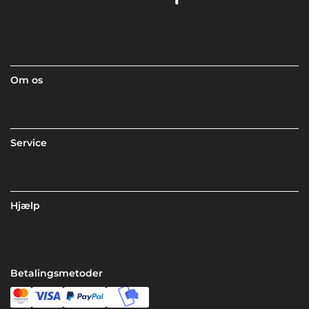
Om os
Service
Hjælp
Betalingsmetoder