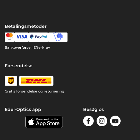
Betalingsmetoder
Bankoverførsel, Efterkrav
Forsendelse
Gratis forsendelse og returnering
Edel-Optics app
Besøg os