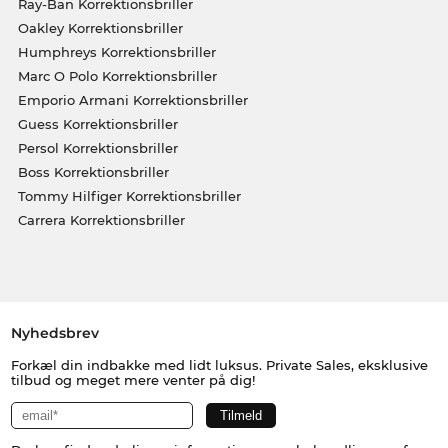
Ray-Ban Korrektionsbriller
Oakley Korrektionsbriller
Humphreys Korrektionsbriller
Marc O Polo Korrektionsbriller
Emporio Armani Korrektionsbriller
Guess Korrektionsbriller
Persol Korrektionsbriller
Boss Korrektionsbriller
Tommy Hilfiger Korrektionsbriller
Carrera Korrektionsbriller
Nyhedsbrev
Forkæl din indbakke med lidt luksus. Private Sales, eksklusive
tilbud og meget mere venter på dig!