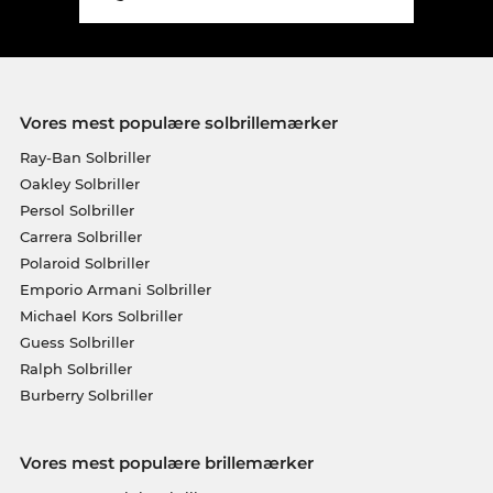
Vores mest populære solbrillemærker
Ray-Ban Solbriller
Oakley Solbriller
Persol Solbriller
Carrera Solbriller
Polaroid Solbriller
Emporio Armani Solbriller
Michael Kors Solbriller
Guess Solbriller
Ralph Solbriller
Burberry Solbriller
Vores mest populære brillemærker