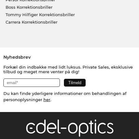
Boss Korrektionsbriller
Tommy Hilfiger Korrektionsbriller
Carrera Korrektionsbriller
Nyhedsbrev
Forkæl din indbakke med lidt luksus. Private Sales, eksklusive
tilbud og meget mere venter på dig!
Du kan finde yderligere informationer om behandlingen af
personoplysninger
her
.