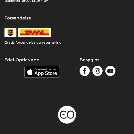
Bankoverførsel, Efterkrav
Forsendelse
Gratis forsendelse og returnering
Edel-Optics app
Besøg os