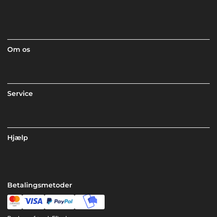
Om os
Service
Hjælp
Betalingsmetoder