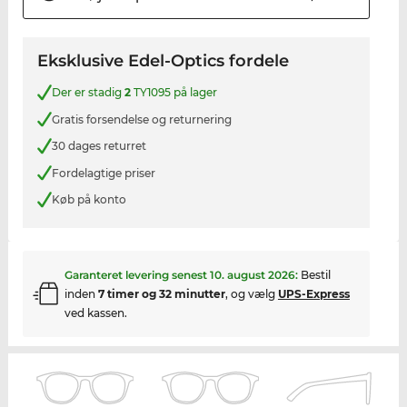
Eksklusive Edel-Optics fordele
Der er stadig
2
TY1095 på lager
Gratis forsendelse og returnering
30 dages returret
Fordelagtige priser
Køb på konto
Garanteret levering senest
10. august 2026
:
Bestil
inden
7 timer og 32 minutter
, og vælg
UPS-Express
ved kassen.