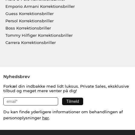
Emporio Armani Korrektionsbriller
Guess Korrektionsbriller
Persol Korrektionsbriller
Boss Korrektionsbriller
Tommy Hilfiger Korrektionsbriller
Carrera Korrektionsbriller
Nyhedsbrev
Forkæl din indbakke med lidt luksus. Private Sales, eksklusive
tilbud og meget mere venter på dig!
Du kan finde yderligere informationer om behandlingen af
personoplysninger
her
.