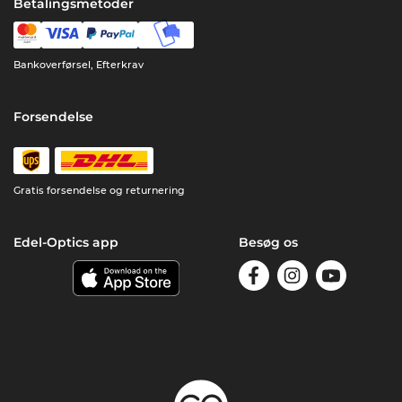
Betalingsmetoder
Bankoverførsel, Efterkrav
Forsendelse
Gratis forsendelse og returnering
Edel-Optics app
Besøg os