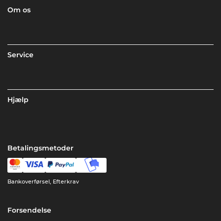
Om os
Service
Hjælp
Betalingsmetoder
Bankoverførsel, Efterkrav
Forsendelse