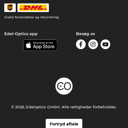
Gratis forsendelse og returnering
Edel-Optics app
Besøg os
© 2026, Edeloptics GmbH. Alle rettigheder forbeholdes.
Fortryd aftale