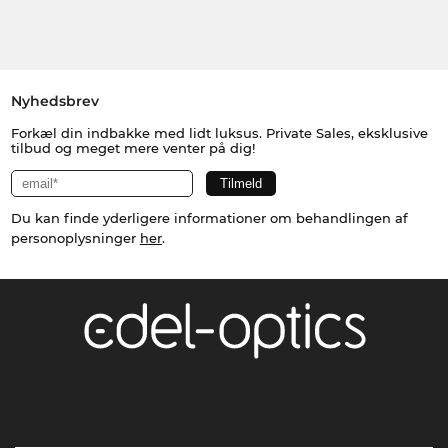
Nyhedsbrev
Forkæl din indbakke med lidt luksus. Private Sales, eksklusive
tilbud og meget mere venter på dig!
Du kan finde yderligere informationer om behandlingen af
personoplysninger
her
.