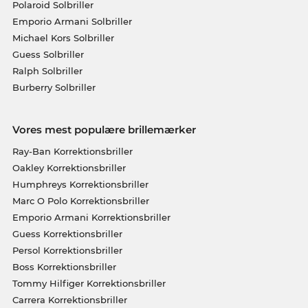
Polaroid Solbriller
Emporio Armani Solbriller
Michael Kors Solbriller
Guess Solbriller
Ralph Solbriller
Burberry Solbriller
Vores mest populære brillemærker
Ray-Ban Korrektionsbriller
Oakley Korrektionsbriller
Humphreys Korrektionsbriller
Marc O Polo Korrektionsbriller
Emporio Armani Korrektionsbriller
Guess Korrektionsbriller
Persol Korrektionsbriller
Boss Korrektionsbriller
Tommy Hilfiger Korrektionsbriller
Carrera Korrektionsbriller