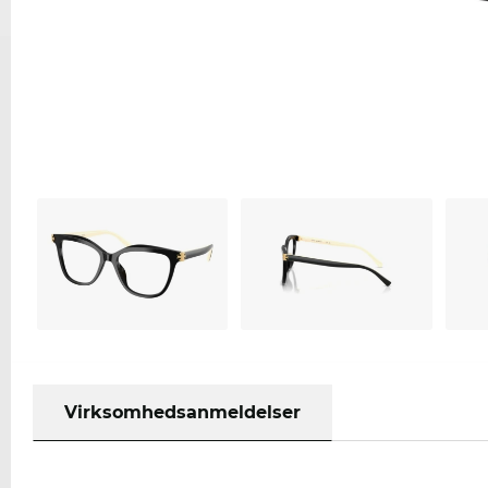
Virksomhedsanmeldelser