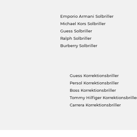
Emporio Armani Solbriller
Michael Kors Solbriller
Guess Solbriller
Ralph Solbriller
Burberry Solbriller
Guess Korrektionsbriller
Persol Korrektionsbriller
Boss Korrektionsbriller
Tommy Hilfiger Korrektionsbrille
Carrera Korrektionsbriller