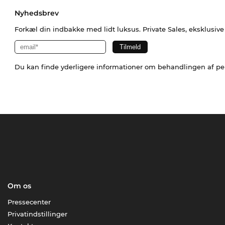
Nyhedsbrev
Forkæl din indbakke med lidt luksus. Private Sales, eksklusiv
Du kan finde yderligere informationer om behandlingen af p
Om os
Pressecenter
Privatindstillinger