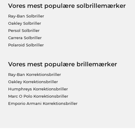
Vores mest populære solbrillemærker
Ray-Ban Solbriller
Oakley Solbriller
Persol Solbriller
Carrera Solbriller
Polaroid Solbriller
Vores mest populære brillemærker
Ray-Ban Korrektionsbriller
Oakley Korrektionsbriller
Humphreys Korrektionsbriller
Marc O Polo Korrektionsbriller
Emporio Armani Korrektionsbriller