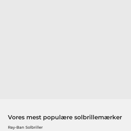
Vores mest populære solbrillemærker
Ray-Ban Solbriller