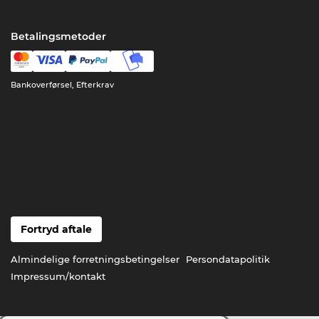
Betalingsmetoder
Bankoverførsel, Efterkrav
Fortryd aftale
Almindelige forretningsbetingelser
Persondatapolitik
Impressum/kontakt