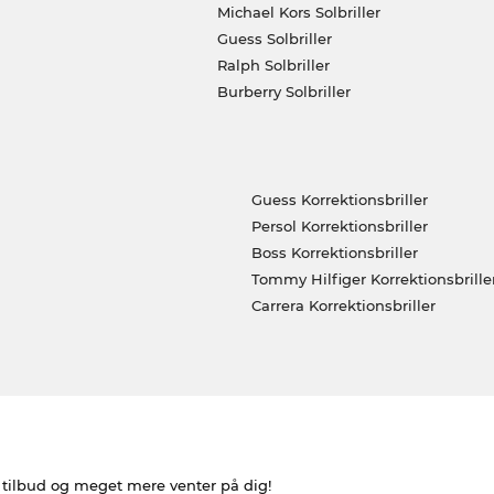
Michael Kors Solbriller
Guess Solbriller
Ralph Solbriller
Burberry Solbriller
Guess Korrektionsbriller
Persol Korrektionsbriller
Boss Korrektionsbriller
Tommy Hilfiger Korrektionsbrille
Carrera Korrektionsbriller
e tilbud og meget mere venter på dig!