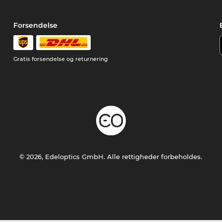
Forsendelse
Gratis forsendelse og returnering
© 2026, Edeloptics GmbH. Alle rettigheder forbeholdes.