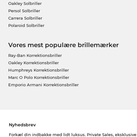
Oakley Solbriller
Persol Solbriller
Carrera Solbriller
Polaroid Solbriller
Vores mest populære brillemærker
Ray-Ban Korrektionsbriller
Oakley Korrektionsbriller
Humphreys Korrektionsbriller
Marc O Polo Korrektionsbriller
Emporio Armani Korrektionsbriller
Nyhedsbrev
Forkæl din indbakke med lidt luksus. Private Sales, eksklusiv