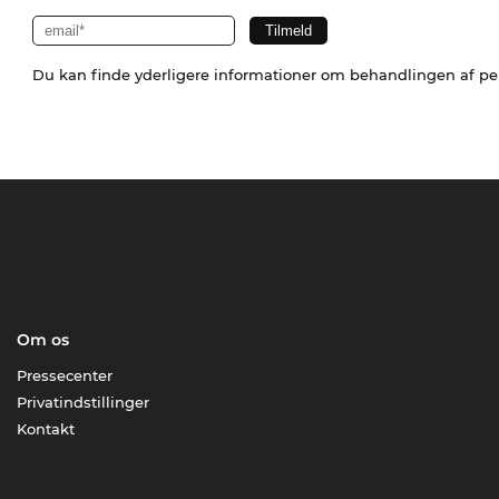
Du kan finde yderligere informationer om behandlingen af p
Om os
Pressecenter
Privatindstillinger
Kontakt