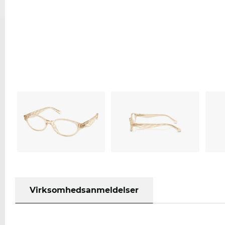
Virksomhedsanmeldelser