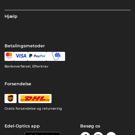
Hjælp
Betalingsmetoder
Bankoverførsel, Efterkrav
Forsendelse
Gratis forsendelse og returnering
Edel-Optics app
Besøg os