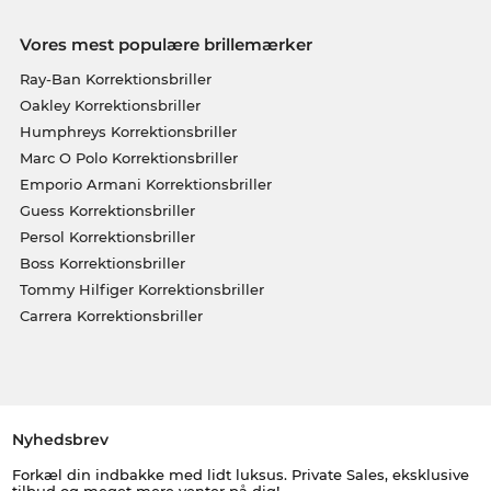
Vores mest populære brillemærker
Ray-Ban Korrektionsbriller
Oakley Korrektionsbriller
Humphreys Korrektionsbriller
Marc O Polo Korrektionsbriller
Emporio Armani Korrektionsbriller
Guess Korrektionsbriller
Persol Korrektionsbriller
Boss Korrektionsbriller
Tommy Hilfiger Korrektionsbriller
Carrera Korrektionsbriller
Nyhedsbrev
Forkæl din indbakke med lidt luksus. Private Sales, eksklusive