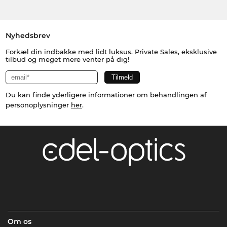
Nyhedsbrev
Forkæl din indbakke med lidt luksus. Private Sales, eksklusive
tilbud og meget mere venter på dig!
Du kan finde yderligere informationer om behandlingen af
personoplysninger
her
.
Om os