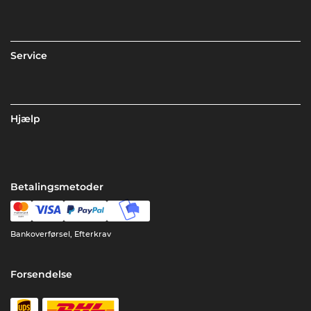
Service
Hjælp
Betalingsmetoder
Bankoverførsel, Efterkrav
Forsendelse