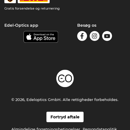
Gratis forsendelse og returnering
Edel-Optics app
Besøg os
© 2026, Edeloptics GmbH. Alle rettigheder forbeholdes.
Fortryd aftale
Almindelige forretningsbetingelser
Persondatapolitik