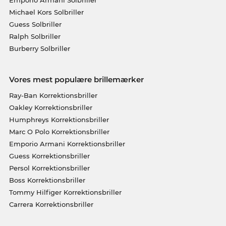
Emporio Armani Solbriller
Michael Kors Solbriller
Guess Solbriller
Ralph Solbriller
Burberry Solbriller
Vores mest populære brillemærker
Ray-Ban Korrektionsbriller
Oakley Korrektionsbriller
Humphreys Korrektionsbriller
Marc O Polo Korrektionsbriller
Emporio Armani Korrektionsbriller
Guess Korrektionsbriller
Persol Korrektionsbriller
Boss Korrektionsbriller
Tommy Hilfiger Korrektionsbriller
Carrera Korrektionsbriller