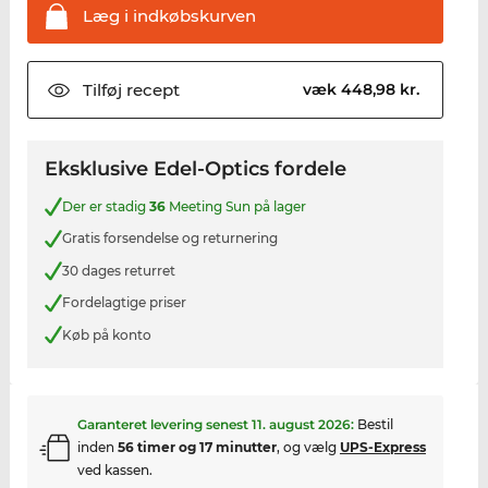
Læg i
indkøbskurven
Tilføj
recept
væk 448,98 kr.
Eksklusive Edel-Optics fordele
Der er stadig
36
Meeting Sun på lager
Gratis forsendelse og returnering
30 dages returret
Fordelagtige priser
Køb på konto
Garanteret levering senest
11. august 2026
:
Bestil
inden
56 timer og 17 minutter
, og vælg
UPS-Express
ved kassen.