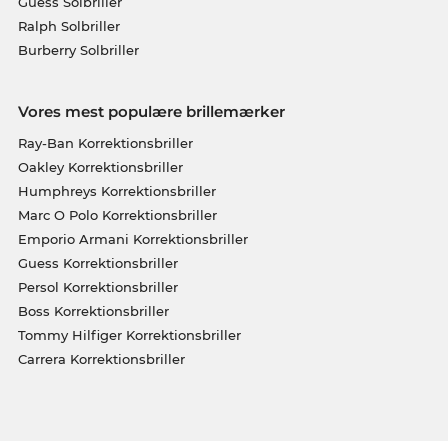
Guess Solbriller
Ralph Solbriller
Burberry Solbriller
Vores mest populære brillemærker
Ray-Ban Korrektionsbriller
Oakley Korrektionsbriller
Humphreys Korrektionsbriller
Marc O Polo Korrektionsbriller
Emporio Armani Korrektionsbriller
Guess Korrektionsbriller
Persol Korrektionsbriller
Boss Korrektionsbriller
Tommy Hilfiger Korrektionsbriller
Carrera Korrektionsbriller