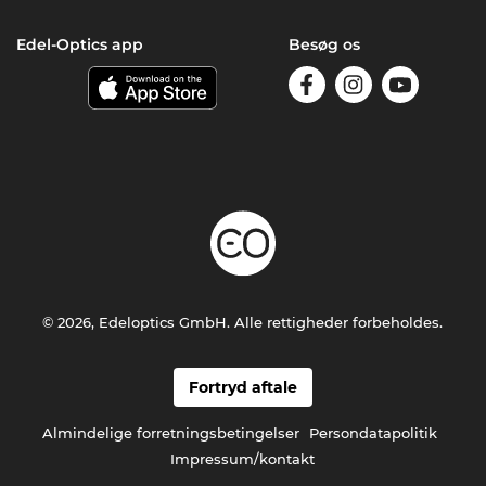
Edel-Optics app
Besøg os
© 2026, Edeloptics GmbH. Alle rettigheder forbeholdes.
Fortryd aftale
Almindelige forretningsbetingelser
Persondatapolitik
Impressum/kontakt