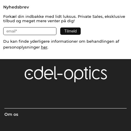
Nyhedsbrev
Forkæl din indbakke med lidt luksus. Private Sales, eksklusive
tilbud og meget mere venter på dig!
Du kan finde yderligere informationer om behandlingen af
personoplysninger
her
.
Om os