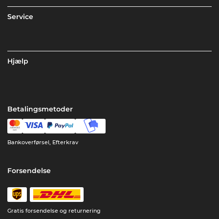
Service
Hjælp
Betalingsmetoder
Bankoverførsel, Efterkrav
Forsendelse
Gratis forsendelse og returnering