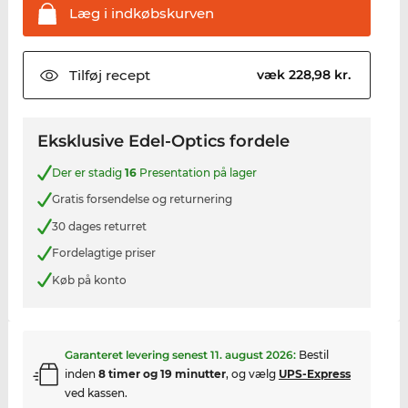
Læg i
indkøbskurven
Tilføj
recept
væk 228,98 kr.
Eksklusive Edel-Optics fordele
Der er stadig
16
Presentation på lager
Gratis forsendelse og returnering
30 dages returret
Fordelagtige priser
Køb på konto
Garanteret levering senest
11. august 2026
:
Bestil
inden
8 timer og 19 minutter
, og vælg
UPS-Express
ved kassen.