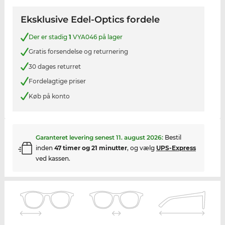
Eksklusive Edel-Optics fordele
Der er stadig
1
VYA046 på lager
Gratis forsendelse og returnering
30 dages returret
Fordelagtige priser
Køb på konto
Garanteret levering senest
11. august 2026
:
Bestil
inden
47 timer og 21 minutter
, og vælg
UPS-Express
ved kassen.