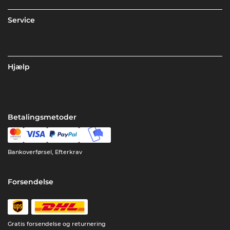
Service
Hjælp
Betalingsmetoder
Bankoverførsel, Efterkrav
Forsendelse
Gratis forsendelse og returnering