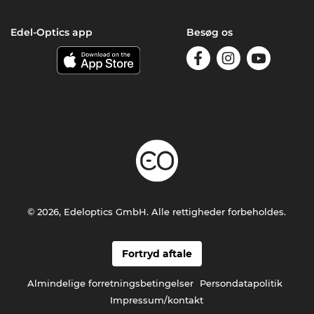
Edel-Optics app
Besøg os
© 2026, Edeloptics GmbH. Alle rettigheder forbeholdes.
Fortryd aftale
Almindelige forretningsbetingelser
Persondatapolitik
Impressum/kontakt