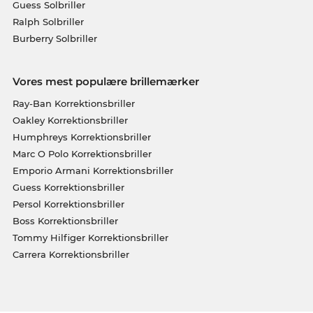
Guess Solbriller
Ralph Solbriller
Burberry Solbriller
Vores mest populære brillemærker
Ray-Ban Korrektionsbriller
Oakley Korrektionsbriller
Humphreys Korrektionsbriller
Marc O Polo Korrektionsbriller
Emporio Armani Korrektionsbriller
Guess Korrektionsbriller
Persol Korrektionsbriller
Boss Korrektionsbriller
Tommy Hilfiger Korrektionsbriller
Carrera Korrektionsbriller