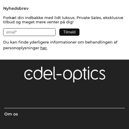
Nyhedsbrev
Forkæl din indbakke med lidt luksus. Private Sales, eksklusive
tilbud og meget mere venter på dig!
Du kan finde yderligere informationer om behandlingen af
personoplysninger
her
.
Om os