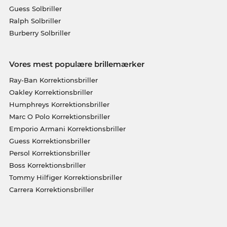
Guess Solbriller
Ralph Solbriller
Burberry Solbriller
Vores mest populære brillemærker
Ray-Ban Korrektionsbriller
Oakley Korrektionsbriller
Humphreys Korrektionsbriller
Marc O Polo Korrektionsbriller
Emporio Armani Korrektionsbriller
Guess Korrektionsbriller
Persol Korrektionsbriller
Boss Korrektionsbriller
Tommy Hilfiger Korrektionsbriller
Carrera Korrektionsbriller