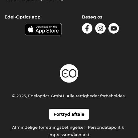
Edel-Optics app
Besøg os
© 2026, Edeloptics GmbH. Alle rettigheder forbeholdes.
Fortryd aftale
Almindelige forretningsbetingelser
Persondatapolitik
Impressum/kontakt