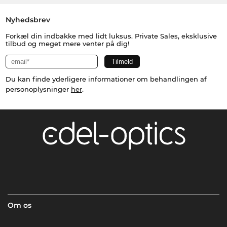
Nyhedsbrev
Forkæl din indbakke med lidt luksus. Private Sales, eksklusive
tilbud og meget mere venter på dig!
Du kan finde yderligere informationer om behandlingen af
personoplysninger
her
.
Om os