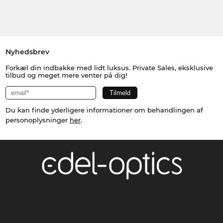
Nyhedsbrev
Forkæl din indbakke med lidt luksus. Private Sales, eksklusive
tilbud og meget mere venter på dig!
Du kan finde yderligere informationer om behandlingen af
personoplysninger
her
.