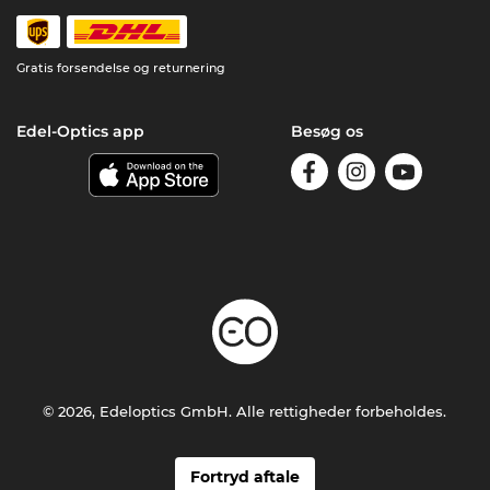
Gratis forsendelse og returnering
Edel-Optics app
Besøg os
© 2026, Edeloptics GmbH. Alle rettigheder forbeholdes.
Fortryd aftale