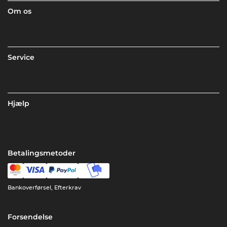
Om os
Service
Hjælp
Betalingsmetoder
Bankoverførsel, Efterkrav
Forsendelse