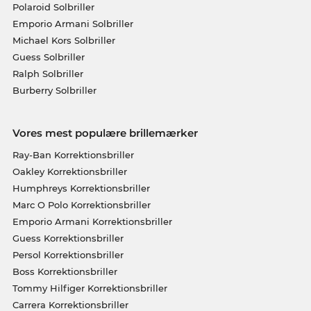
Polaroid Solbriller
Emporio Armani Solbriller
Michael Kors Solbriller
Guess Solbriller
Ralph Solbriller
Burberry Solbriller
Vores mest populære brillemærker
Ray-Ban Korrektionsbriller
Oakley Korrektionsbriller
Humphreys Korrektionsbriller
Marc O Polo Korrektionsbriller
Emporio Armani Korrektionsbriller
Guess Korrektionsbriller
Persol Korrektionsbriller
Boss Korrektionsbriller
Tommy Hilfiger Korrektionsbriller
Carrera Korrektionsbriller