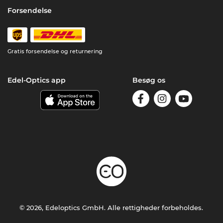
Forsendelse
Gratis forsendelse og returnering
Edel-Optics app
Besøg os
© 2026, Edeloptics GmbH. Alle rettigheder forbeholdes.