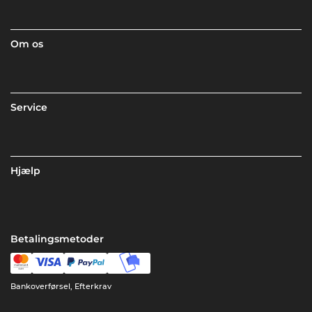
Om os
Service
Hjælp
Betalingsmetoder
Bankoverførsel, Efterkrav