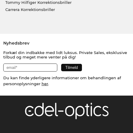
Tommy Hilfiger Korrektionsbriller
Carrera Korrektionsbriller
Nyhedsbrev
Forkæl din indbakke med lidt luksus. Private Sales, eksklusive
tilbud og meget mere venter på dig!
Du kan finde yderligere informationer om behandlingen af
personoplysninger
her
.