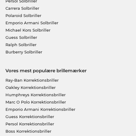
Persol Solbriller
Carrera Solbriller
Polaroid Solbriller
Emporio Armani Solbriller
Michael Kors Solbriller
Guess Solbriller
Ralph Solbriller
Burberry Solbriller
Vores mest populære brillemærker
Ray-Ban Korrektionsbriller
Oakley Korrektionsbriller
Humphreys Korrektionsbriller
Marc O Polo Korrektionsbriller
Emporio Armani Korrektionsbriller
Guess Korrektionsbriller
Persol Korrektionsbriller
Boss Korrektionsbriller