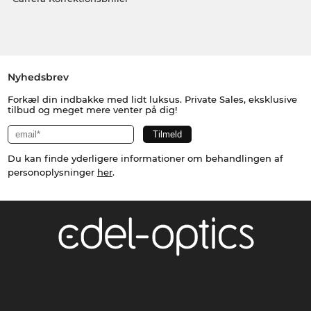
Nyhedsbrev
Forkæl din indbakke med lidt luksus. Private Sales, eksklusive
tilbud og meget mere venter på dig!
Du kan finde yderligere informationer om behandlingen af
personoplysninger
her
.