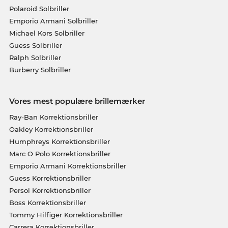
Polaroid Solbriller
Emporio Armani Solbriller
Michael Kors Solbriller
Guess Solbriller
Ralph Solbriller
Burberry Solbriller
Vores mest populære brillemærker
Ray-Ban Korrektionsbriller
Oakley Korrektionsbriller
Humphreys Korrektionsbriller
Marc O Polo Korrektionsbriller
Emporio Armani Korrektionsbriller
Guess Korrektionsbriller
Persol Korrektionsbriller
Boss Korrektionsbriller
Tommy Hilfiger Korrektionsbriller
Carrera Korrektionsbriller