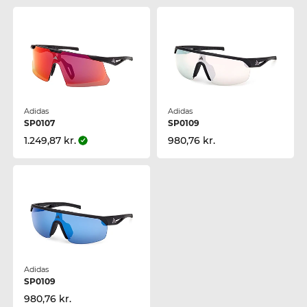
Adidas
Adidas
SP0107
SP0109
1.249,87 kr.
980,76 kr.
Adidas
SP0109
980,76 kr.