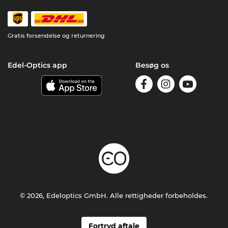
Gratis forsendelse og returnering
Edel-Optics app
Besøg os
© 2026, Edeloptics GmbH. Alle rettigheder forbeholdes.
Fortryd aftale