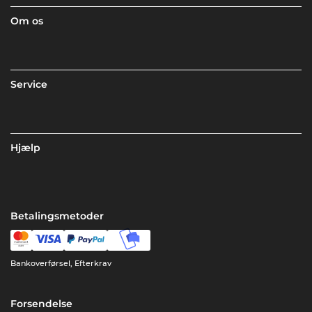
Om os
Service
Hjælp
Betalingsmetoder
Bankoverførsel, Efterkrav
Forsendelse