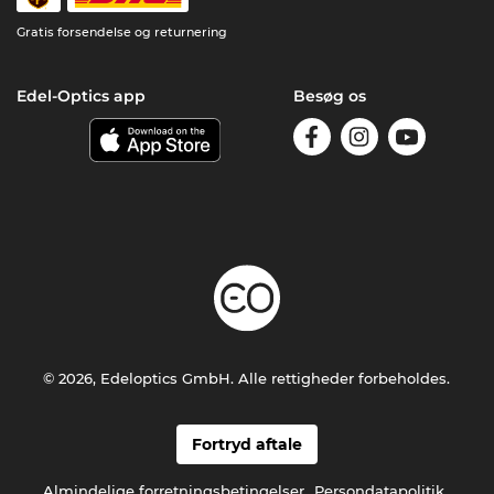
Gratis forsendelse og returnering
Edel-Optics app
Besøg os
© 2026, Edeloptics GmbH. Alle rettigheder forbeholdes.
Fortryd aftale
Almindelige forretningsbetingelser
Persondatapolitik