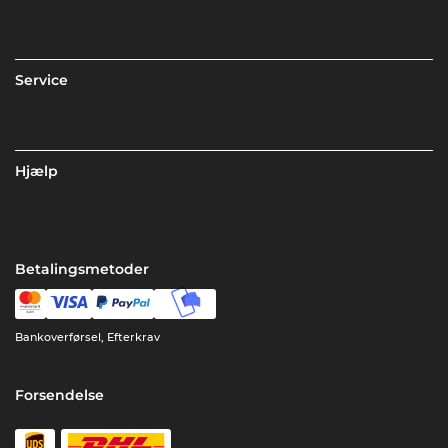
Service
Hjælp
Betalingsmetoder
Bankoverførsel, Efterkrav
Forsendelse