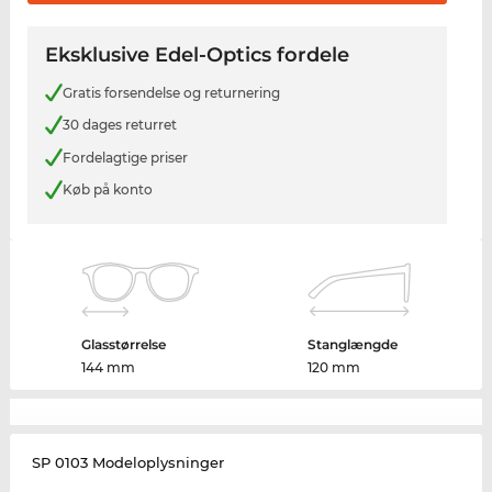
Eksklusive Edel-Optics fordele
Gratis forsendelse og returnering
30 dages returret
Fordelagtige priser
Køb på konto
Glasstørrelse
Stanglængde
144 mm
120 mm
SP 0103 Modeloplysninger