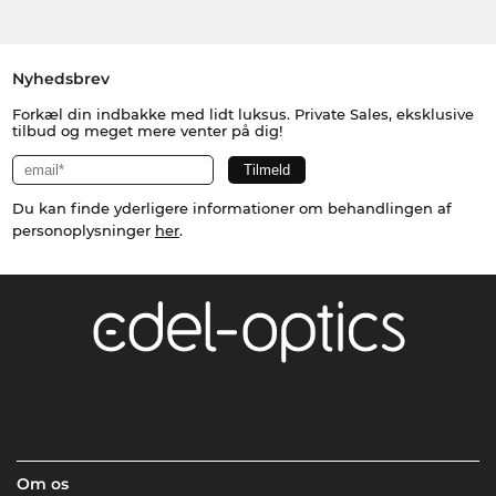
Nyhedsbrev
Forkæl din indbakke med lidt luksus. Private Sales, eksklusive
tilbud og meget mere venter på dig!
Du kan finde yderligere informationer om behandlingen af
personoplysninger
her
.
Om os