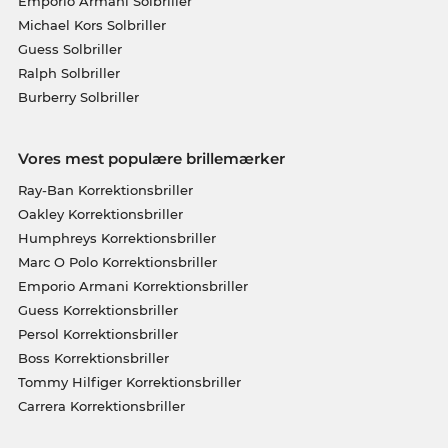
Emporio Armani Solbriller
Michael Kors Solbriller
Guess Solbriller
Ralph Solbriller
Burberry Solbriller
Vores mest populære brillemærker
Ray-Ban Korrektionsbriller
Oakley Korrektionsbriller
Humphreys Korrektionsbriller
Marc O Polo Korrektionsbriller
Emporio Armani Korrektionsbriller
Guess Korrektionsbriller
Persol Korrektionsbriller
Boss Korrektionsbriller
Tommy Hilfiger Korrektionsbriller
Carrera Korrektionsbriller