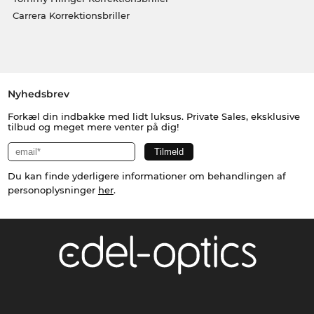
Carrera Korrektionsbriller
Nyhedsbrev
Forkæl din indbakke med lidt luksus. Private Sales, eksklusive
tilbud og meget mere venter på dig!
Du kan finde yderligere informationer om behandlingen af
personoplysninger
her
.