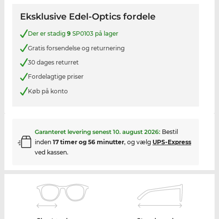
Eksklusive Edel-Optics fordele
Der er stadig
9
SP0103 på lager
Gratis forsendelse og returnering
30 dages returret
Fordelagtige priser
Køb på konto
Garanteret levering senest
10. august 2026
:
Bestil
inden
17 timer og 56 minutter
, og vælg
UPS-Express
ved kassen.