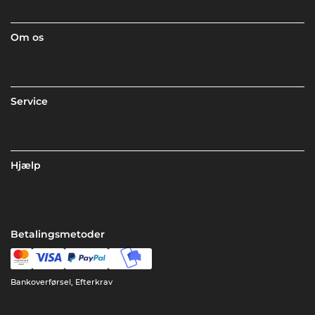
Om os
Service
Hjælp
Betalingsmetoder
Bankoverførsel, Efterkrav