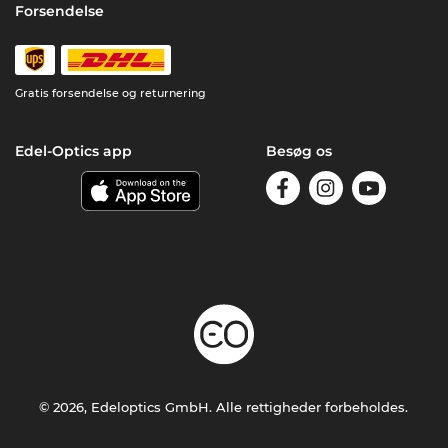
Forsendelse
Gratis forsendelse og returnering
Edel-Optics app
Besøg os
© 2026, Edeloptics GmbH. Alle rettigheder forbeholdes.