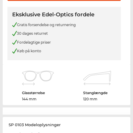
Eksklusive Edel-Optics fordele
Gratis forsendelse og returnering
30 dages returret
Fordelagtige priser
Køb på konto
Glasstørrelse
Stanglængde
144 mm
120 mm
SP 0103 Modeloplysninger