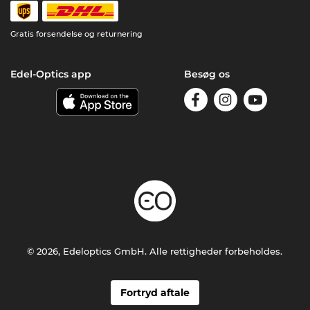
Gratis forsendelse og returnering
Edel-Optics app
Besøg os
© 2026, Edeloptics GmbH. Alle rettigheder forbeholdes.
Fortryd aftale