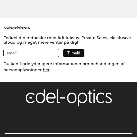
Nyhedsbrev
Forkæl din indbakke med lidt luksus. Private Sales, eksklusive
tilbud og meget mere venter på dig!
Du kan finde yderligere informationer om behandlingen af
personoplysninger
her
.