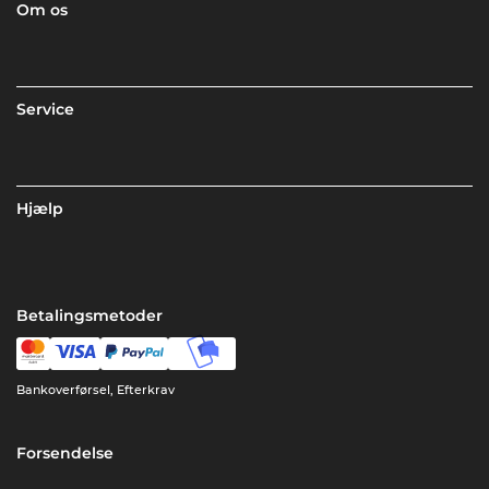
Om os
Service
Hjælp
Betalingsmetoder
Bankoverførsel, Efterkrav
Forsendelse