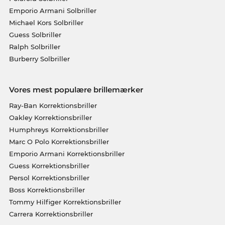
Emporio Armani Solbriller
Michael Kors Solbriller
Guess Solbriller
Ralph Solbriller
Burberry Solbriller
Vores mest populære brillemærker
Ray-Ban Korrektionsbriller
Oakley Korrektionsbriller
Humphreys Korrektionsbriller
Marc O Polo Korrektionsbriller
Emporio Armani Korrektionsbriller
Guess Korrektionsbriller
Persol Korrektionsbriller
Boss Korrektionsbriller
Tommy Hilfiger Korrektionsbriller
Carrera Korrektionsbriller