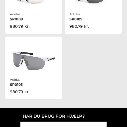
Adidas
Adidas
SP0109
SP0109
980,79 kr.
980,79 kr.
Adidas
SP0103
980,79 kr.
HAR DU BRUG FOR HJÆLP?