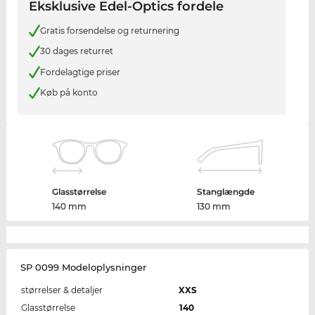
Eksklusive Edel-Optics fordele
Gratis forsendelse og returnering
30 dages returret
Fordelagtige priser
Køb på konto
Glasstørrelse
Stanglængde
140 mm
130 mm
SP 0099 Modeloplysninger
størrelser & detaljer
XXS
Glasstørrelse
140