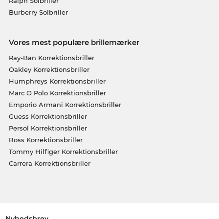
Ralph Solbriller
Burberry Solbriller
Vores mest populære brillemærker
Ray-Ban Korrektionsbriller
Oakley Korrektionsbriller
Humphreys Korrektionsbriller
Marc O Polo Korrektionsbriller
Emporio Armani Korrektionsbriller
Guess Korrektionsbriller
Persol Korrektionsbriller
Boss Korrektionsbriller
Tommy Hilfiger Korrektionsbriller
Carrera Korrektionsbriller
Nyhedsbrev