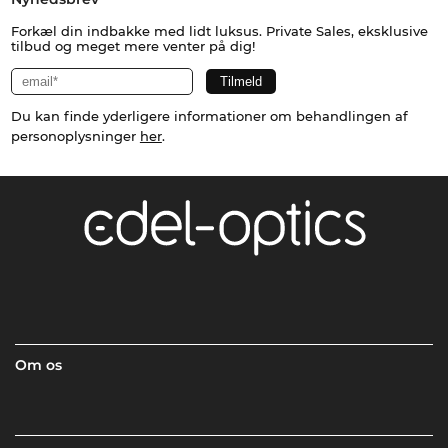
Forkæl din indbakke med lidt luksus. Private Sales, eksklusive
tilbud og meget mere venter på dig!
Du kan finde yderligere informationer om behandlingen af
personoplysninger
her
.
Om os