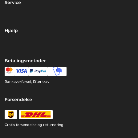
Service
Hjælp
Betalingsmetoder
Bankoverførsel, Efterkrav
Forsendelse
Gratis forsendelse og returnering