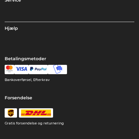
Service
Hjælp
Betalingsmetoder
Bankoverførsel, Efterkrav
Forsendelse
Gratis forsendelse og returnering