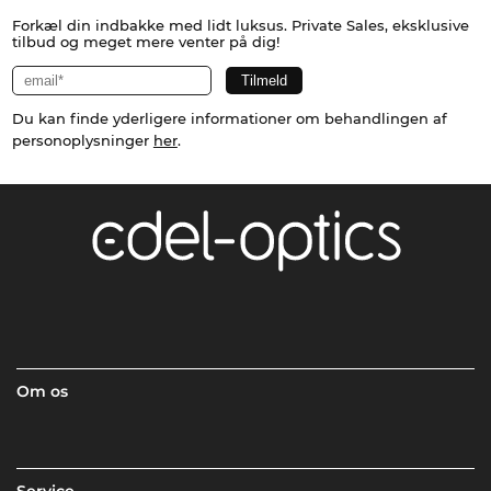
Forkæl din indbakke med lidt luksus. Private Sales, eksklusive
tilbud og meget mere venter på dig!
Du kan finde yderligere informationer om behandlingen af
personoplysninger
her
.
Om os