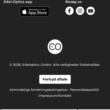
Edel-Optics app
Besøg os
© 2026, Edeloptics GmbH. Alle rettigheder forbeholdes.
Fortryd aftale
Almindelige forretningsbetingelser
Persondatapolitik
Impressum/kontakt