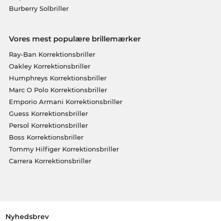
Burberry Solbriller
Vores mest populære brillemærker
Ray-Ban Korrektionsbriller
Oakley Korrektionsbriller
Humphreys Korrektionsbriller
Marc O Polo Korrektionsbriller
Emporio Armani Korrektionsbriller
Guess Korrektionsbriller
Persol Korrektionsbriller
Boss Korrektionsbriller
Tommy Hilfiger Korrektionsbriller
Carrera Korrektionsbriller
Nyhedsbrev