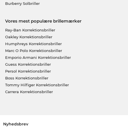
Burberry Solbriller
Vores mest populære brillemærker
Ray-Ban Korrektionsbriller
Oakley Korrektionsbriller
Humphreys Korrektionsbriller
Marc O Polo Korrektionsbriller
Emporio Armani Korrektionsbriller
Guess Korrektionsbriller
Persol Korrektionsbriller
Boss Korrektionsbriller
Tommy Hilfiger Korrektionsbriller
Carrera Korrektionsbriller
Nyhedsbrev