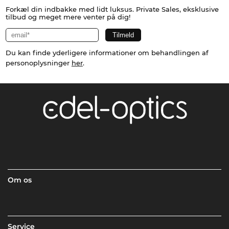
Forkæl din indbakke med lidt luksus. Private Sales, eksklusive
tilbud og meget mere venter på dig!
Du kan finde yderligere informationer om behandlingen af
personoplysninger
her
.
Om os
Service