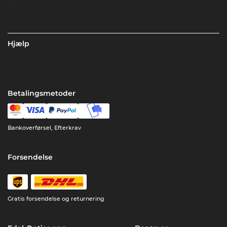
Hjælp
Betalingsmetoder
Bankoverførsel, Efterkrav
Forsendelse
Gratis forsendelse og returnering