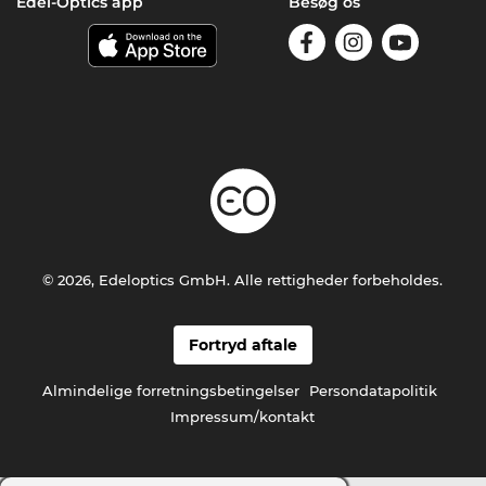
Edel-Optics app
Besøg os
© 2026, Edeloptics GmbH. Alle rettigheder forbeholdes.
Fortryd aftale
Almindelige forretningsbetingelser
Persondatapolitik
Impressum/kontakt