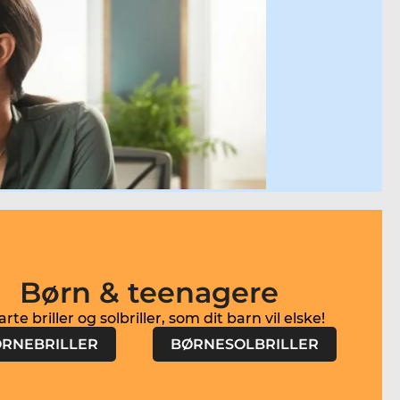
Børn & teenagere
RNEBRILLER
BØRNESOLBRILLER