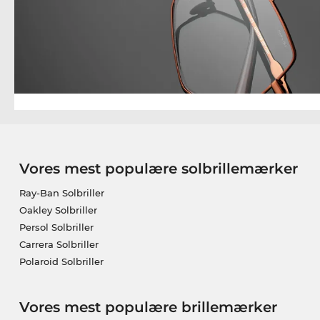
Vores mest populære solbrillemærker
Ray-Ban Solbriller
Oakley Solbriller
Persol Solbriller
Carrera Solbriller
Polaroid Solbriller
Vores mest populære brillemærker