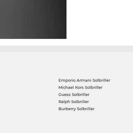
Emporio Armani Solbriller
Michael Kors Solbriller
Guess Solbriller
Ralph Solbriller
Burberry Solbriller