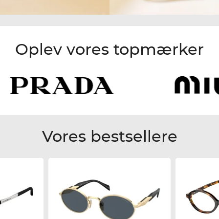
Oplev vores topmærker
Vores bestsellere