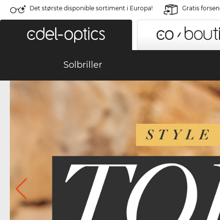
Det største disponible sortiment i Europa!
Gratis forse
Solbriller