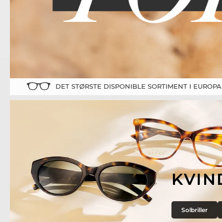
DET STØRSTE DISPONIBLE SORTIMENT I EUROPA
KVIN
Solbriller