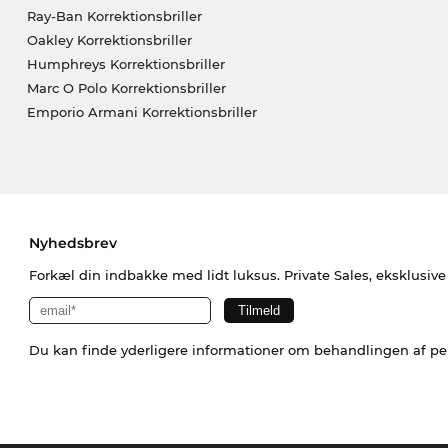
Ray-Ban Korrektionsbriller
Oakley Korrektionsbriller
Humphreys Korrektionsbriller
Marc O Polo Korrektionsbriller
Emporio Armani Korrektionsbriller
Nyhedsbrev
Forkæl din indbakke med lidt luksus. Private Sales, eksklusiv
Du kan finde yderligere informationer om behandlingen af p