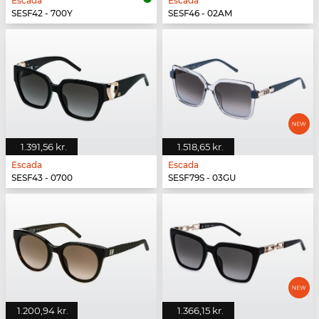
Escada
Escada
SESF42 - 700Y
SESF46 - 02AM
1.391,56 kr.
1.518,65 kr.
Escada
Escada
SESF43 - 0700
SESF79S - 03GU
1.200,94 kr.
1.366,15 kr.