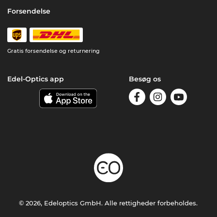
Forsendelse
Gratis forsendelse og returnering
Edel-Optics app
Besøg os
© 2026, Edeloptics GmbH. Alle rettigheder forbeholdes.