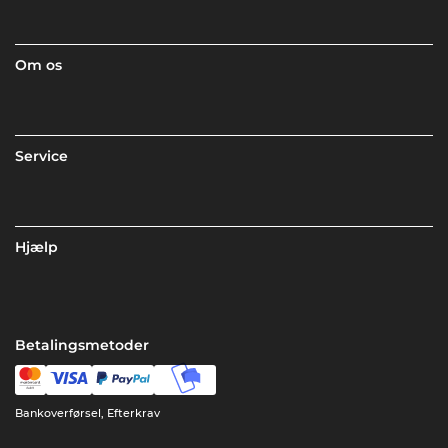
Om os
Service
Hjælp
Betalingsmetoder
Bankoverførsel, Efterkrav