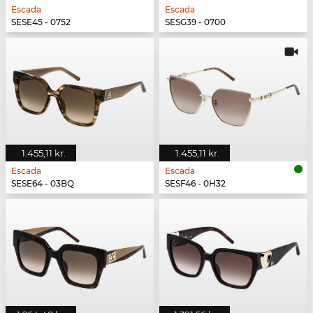
Escada
Escada
SESE45 - 0752
SESG39 - 0700
1.455,11 kr.
1.455,11 kr.
Escada
Escada
SESE64 - 03BQ
SESF46 - 0H32