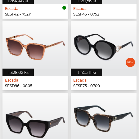
1.264,48 kr.
1.391,56 kr.
Escada
Escada
SESF42 - 752Y
SESF43 - 0752
1.328,02 kr.
1.455,11 kr.
Escada
Escada
SESD96 - 0805
SESF75 - 0700