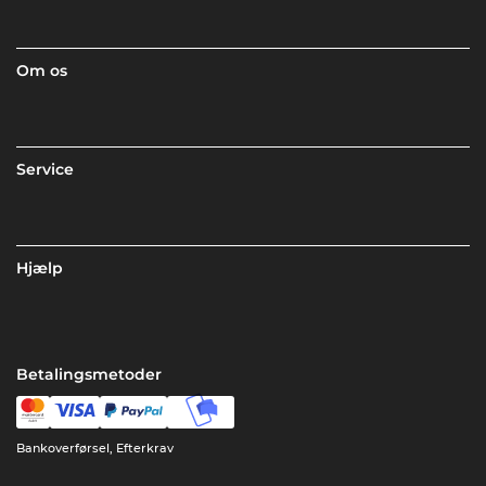
Om os
Service
Hjælp
Betalingsmetoder
Bankoverførsel, Efterkrav