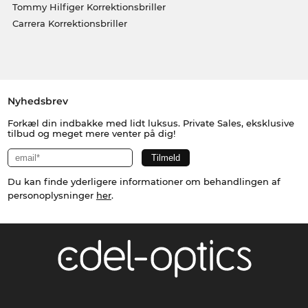
Tommy Hilfiger Korrektionsbriller
Carrera Korrektionsbriller
Nyhedsbrev
Forkæl din indbakke med lidt luksus. Private Sales, eksklusive
tilbud og meget mere venter på dig!
Du kan finde yderligere informationer om behandlingen af
personoplysninger
her
.