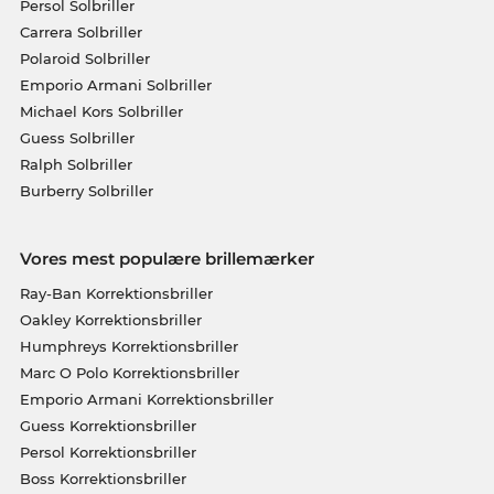
Persol Solbriller
Carrera Solbriller
Polaroid Solbriller
Emporio Armani Solbriller
Michael Kors Solbriller
Guess Solbriller
Ralph Solbriller
Burberry Solbriller
Vores mest populære brillemærker
Ray-Ban Korrektionsbriller
Oakley Korrektionsbriller
Humphreys Korrektionsbriller
Marc O Polo Korrektionsbriller
Emporio Armani Korrektionsbriller
Guess Korrektionsbriller
Persol Korrektionsbriller
Boss Korrektionsbriller