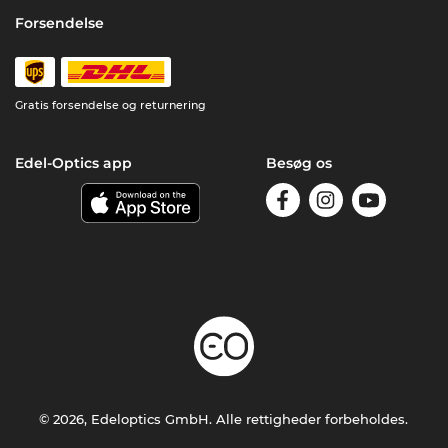
Forsendelse
Gratis forsendelse og returnering
Edel-Optics app
Besøg os
© 2026, Edeloptics GmbH. Alle rettigheder forbeholdes.