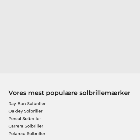
Vores mest populære solbrillemærker
Ray-Ban Solbriller
Oakley Solbriller
Persol Solbriller
Carrera Solbriller
Polaroid Solbriller