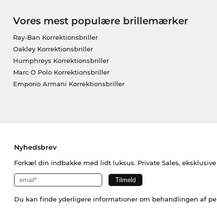
Vores mest populære brillemærker
Ray-Ban Korrektionsbriller
Oakley Korrektionsbriller
Humphreys Korrektionsbriller
Marc O Polo Korrektionsbriller
Emporio Armani Korrektionsbriller
Nyhedsbrev
Forkæl din indbakke med lidt luksus. Private Sales, eksklusiv
Du kan finde yderligere informationer om behandlingen af p