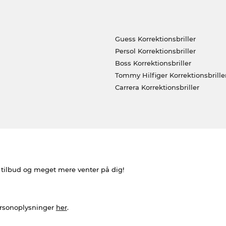
Guess Korrektionsbriller
Persol Korrektionsbriller
Boss Korrektionsbriller
Tommy Hilfiger Korrektionsbrille
Carrera Korrektionsbriller
e tilbud og meget mere venter på dig!
ersonoplysninger
her
.