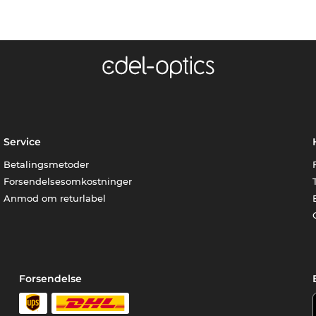
Service
Betalingsmetoder
Forsendelsesomkostninger
Anmod om returlabel
Forsendelse