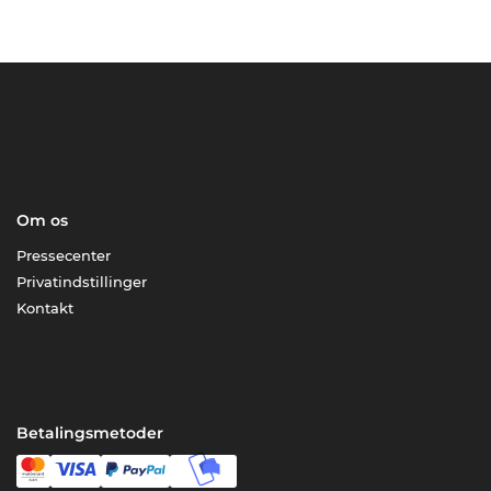
Om os
Pressecenter
Privatindstillinger
Kontakt
Betalingsmetoder