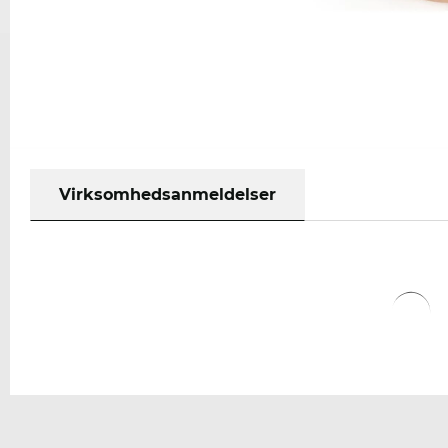
Virksomhedsanmeldelser