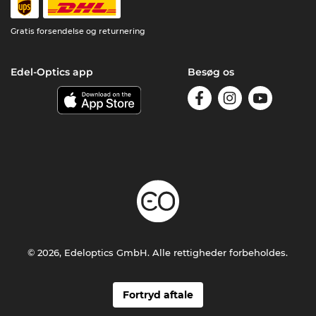
Gratis forsendelse og returnering
Edel-Optics app
Besøg os
© 2026, Edeloptics GmbH. Alle rettigheder forbeholdes.
Fortryd aftale