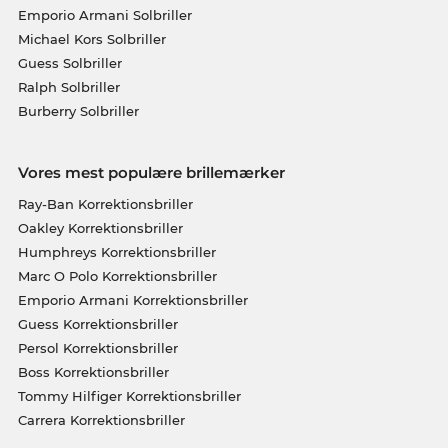
Emporio Armani Solbriller
Michael Kors Solbriller
Guess Solbriller
Ralph Solbriller
Burberry Solbriller
Vores mest populære brillemærker
Ray-Ban Korrektionsbriller
Oakley Korrektionsbriller
Humphreys Korrektionsbriller
Marc O Polo Korrektionsbriller
Emporio Armani Korrektionsbriller
Guess Korrektionsbriller
Persol Korrektionsbriller
Boss Korrektionsbriller
Tommy Hilfiger Korrektionsbriller
Carrera Korrektionsbriller