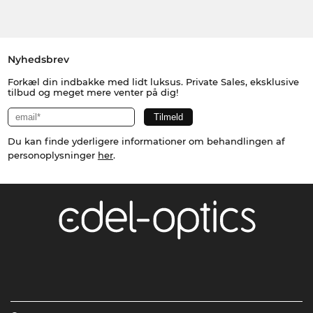
Nyhedsbrev
Forkæl din indbakke med lidt luksus. Private Sales, eksklusive
tilbud og meget mere venter på dig!
Du kan finde yderligere informationer om behandlingen af
personoplysninger
her
.