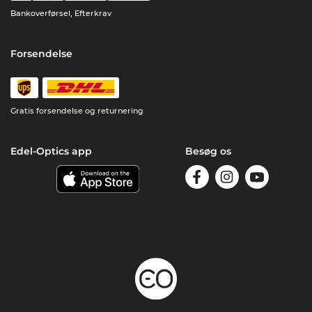
Bankoverførsel, Efterkrav
Forsendelse
Gratis forsendelse og returnering
Edel-Optics app
Besøg os