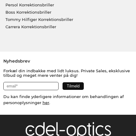
Persol Korrektionsbriller
Boss Korrektionsbriller
Tommy Hilfiger Korrektionsbriller
Carrera Korrektionsbriller
Nyhedsbrev
Forkæl din indbakke med lidt luksus. Private Sales, eksklusive
tilbud og meget mere venter på dig!
Du kan finde yderligere informationer om behandlingen af
personoplysninger
her
.