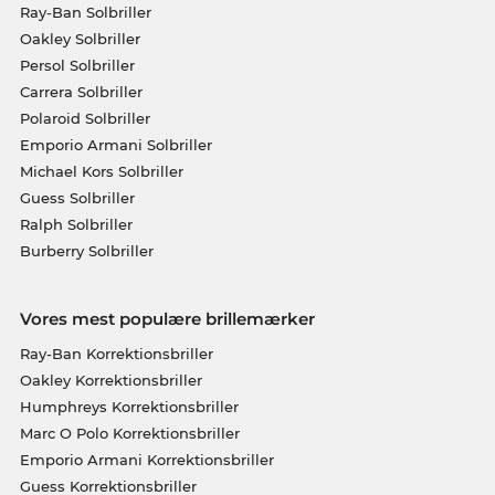
Ray-Ban Solbriller
Oakley Solbriller
Persol Solbriller
Carrera Solbriller
Polaroid Solbriller
Emporio Armani Solbriller
Michael Kors Solbriller
Guess Solbriller
Ralph Solbriller
Burberry Solbriller
Vores mest populære brillemærker
Ray-Ban Korrektionsbriller
Oakley Korrektionsbriller
Humphreys Korrektionsbriller
Marc O Polo Korrektionsbriller
Emporio Armani Korrektionsbriller
Guess Korrektionsbriller