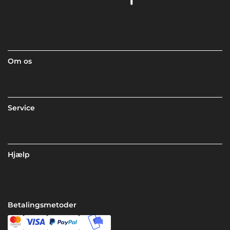
Om os
Service
Hjælp
Betalingsmetoder