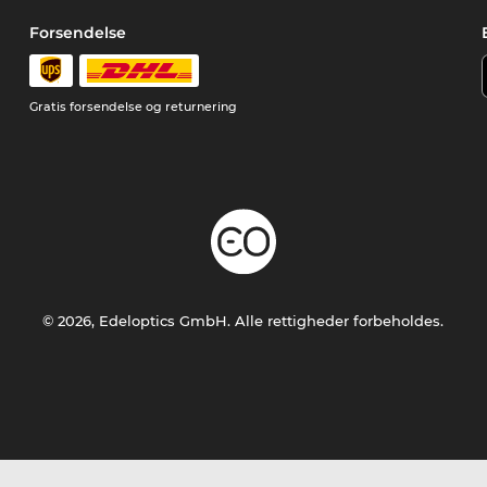
Forsendelse
Gratis forsendelse og returnering
© 2026, Edeloptics GmbH. Alle rettigheder forbeholdes.