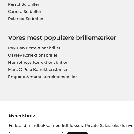
Persol Solbriller
Carrera Solbriller
Polaroid Solbriller
Vores mest populære brillemærker
Ray-Ban Korrektionsbriller
Oakley Korrektionsbriller
Humphreys Korrektionsbriller
Marc O Polo Korrektionsbriller
Emporio Armani Korrektionsbriller
Nyhedsbrev
Forkæl din indbakke med lidt luksus. Private Sales, eksklusiv