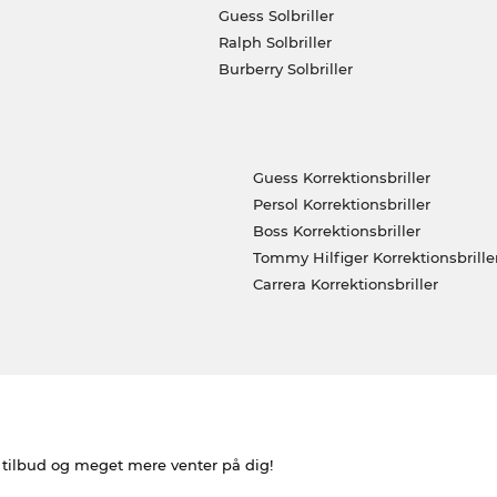
Guess Solbriller
Ralph Solbriller
Burberry Solbriller
Guess Korrektionsbriller
Persol Korrektionsbriller
Boss Korrektionsbriller
Tommy Hilfiger Korrektionsbrille
Carrera Korrektionsbriller
e tilbud og meget mere venter på dig!