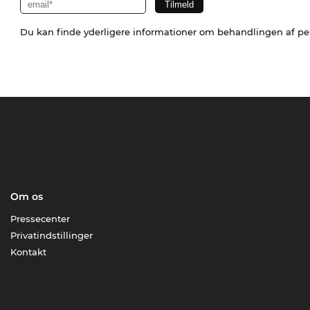
Du kan finde yderligere informationer om behandlingen af p
Om os
Pressecenter
Privatindstillinger
Kontakt