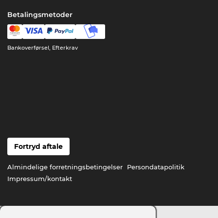
Betalingsmetoder
Bankoverførsel, Efterkrav
Fortryd aftale
Almindelige forretningsbetingelser
Persondatapolitik
Impressum/kontakt