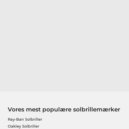
Vores mest populære solbrillemærker
Ray-Ban Solbriller
Oakley Solbriller