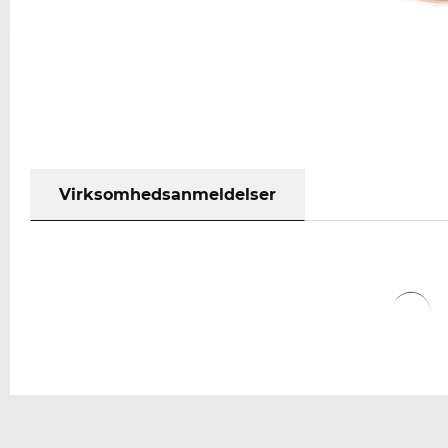
Virksomhedsanmeldelser