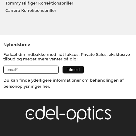
Tommy Hilfiger Korrektionsbriller
Carrera Korrektionsbriller
Nyhedsbrev
Forkæl din indbakke med lidt luksus. Private Sales, eksklusive
tilbud og meget mere venter på dig!
Du kan finde yderligere informationer om behandlingen af
personoplysninger
her
.