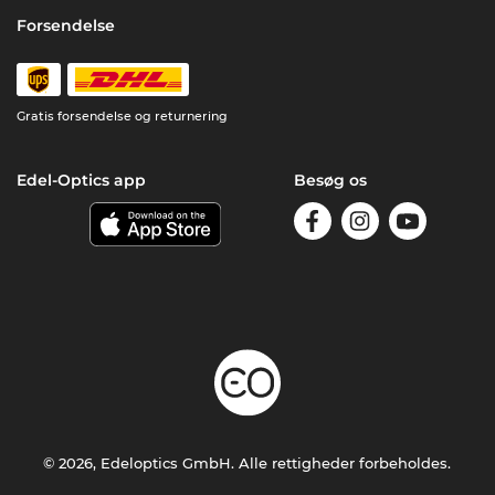
Forsendelse
Gratis forsendelse og returnering
Edel-Optics app
Besøg os
© 2026, Edeloptics GmbH. Alle rettigheder forbeholdes.