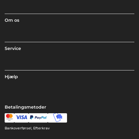
Om os
Service
Hjælp
Betalingsmetoder
Bankoverførsel, Efterkrav