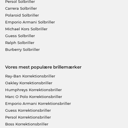
Persol Solbriller
Carrera Solbriller
Polaroid Solbriller
Emporio Armani Solbriller
Michael Kors Solbriller
Guess Solbriller
Ralph Solbriller
Burberry Solbriller
Vores mest populære brillemærker
Ray-Ban Korrektionsbriller
Oakley Korrektionsbriller
Humphreys Korrektionsbriller
Marc O Polo Korrektionsbriller
Emporio Armani Korrektionsbriller
Guess Korrektionsbriller
Persol Korrektionsbriller
Boss Korrektionsbriller