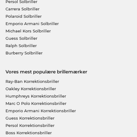
Persol Solbriller
Carrera Solbriller
Polaroid Solbriller
Emporio Armani Solbriller
Michael Kors Solbriller
Guess Solbriller
Ralph Solbriller
Burberry Solbriller
Vores mest populære brillemærker
Ray-Ban Korrektionsbriller
Oakley Korrektionsbriller
Humphreys Korrektionsbriller
Marc O Polo Korrektionsbriller
Emporio Armani Korrektionsbriller
Guess Korrektionsbriller
Persol Korrektionsbriller
Boss Korrektionsbriller