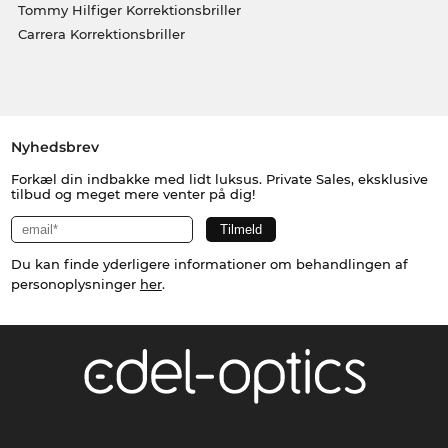
Tommy Hilfiger Korrektionsbriller
Carrera Korrektionsbriller
Nyhedsbrev
Forkæl din indbakke med lidt luksus. Private Sales, eksklusive
tilbud og meget mere venter på dig!
Du kan finde yderligere informationer om behandlingen af
personoplysninger
her
.