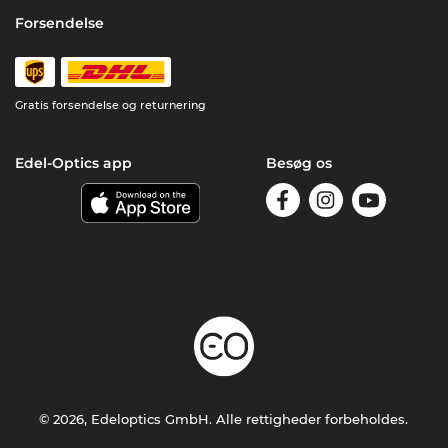
Forsendelse
Gratis forsendelse og returnering
Edel-Optics app
Besøg os
© 2026, Edeloptics GmbH. Alle rettigheder forbeholdes.