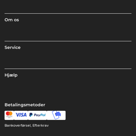
Om os
Service
Hjælp
Betalingsmetoder
Bankoverførsel, Efterkrav