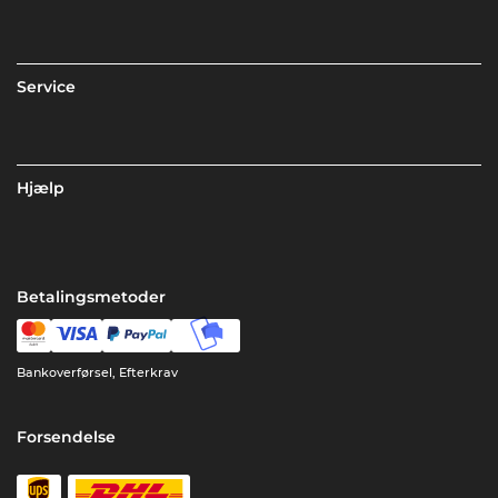
Service
Hjælp
Betalingsmetoder
Bankoverførsel, Efterkrav
Forsendelse