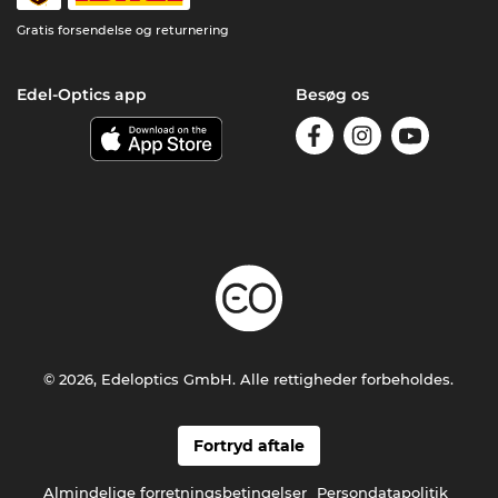
Gratis forsendelse og returnering
Edel-Optics app
Besøg os
© 2026, Edeloptics GmbH. Alle rettigheder forbeholdes.
Fortryd aftale
Almindelige forretningsbetingelser
Persondatapolitik