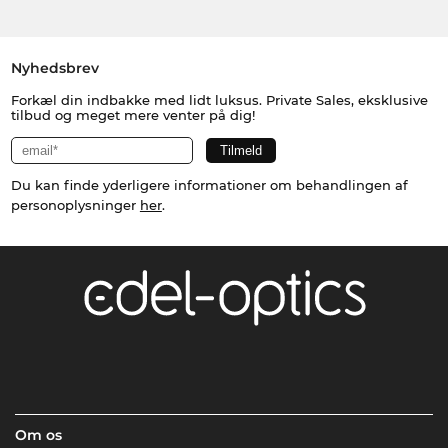
Nyhedsbrev
Forkæl din indbakke med lidt luksus. Private Sales, eksklusive
tilbud og meget mere venter på dig!
Du kan finde yderligere informationer om behandlingen af
personoplysninger
her
.
Om os