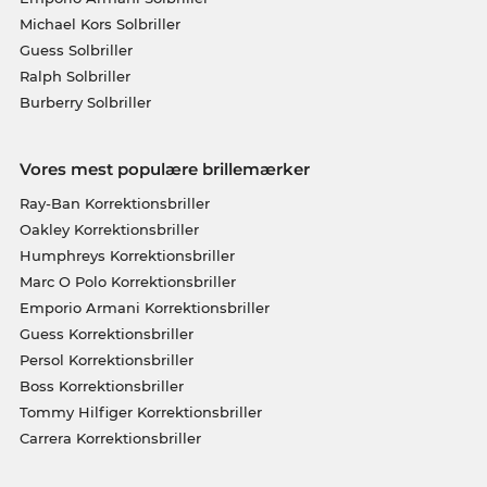
Michael Kors Solbriller
Guess Solbriller
Ralph Solbriller
Burberry Solbriller
Vores mest populære brillemærker
Ray-Ban Korrektionsbriller
Oakley Korrektionsbriller
Humphreys Korrektionsbriller
Marc O Polo Korrektionsbriller
Emporio Armani Korrektionsbriller
Guess Korrektionsbriller
Persol Korrektionsbriller
Boss Korrektionsbriller
Tommy Hilfiger Korrektionsbriller
Carrera Korrektionsbriller