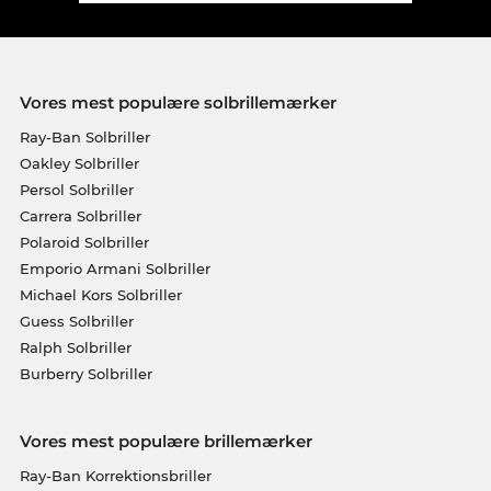
Vores mest populære solbrillemærker
Ray-Ban Solbriller
Oakley Solbriller
Persol Solbriller
Carrera Solbriller
Polaroid Solbriller
Emporio Armani Solbriller
Michael Kors Solbriller
Guess Solbriller
Ralph Solbriller
Burberry Solbriller
Vores mest populære brillemærker
Ray-Ban Korrektionsbriller