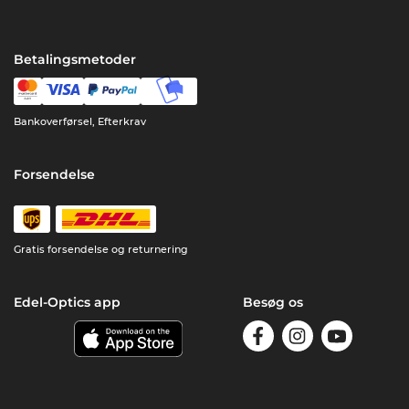
Betalingsmetoder
Bankoverførsel, Efterkrav
Forsendelse
Gratis forsendelse og returnering
Edel-Optics app
Besøg os