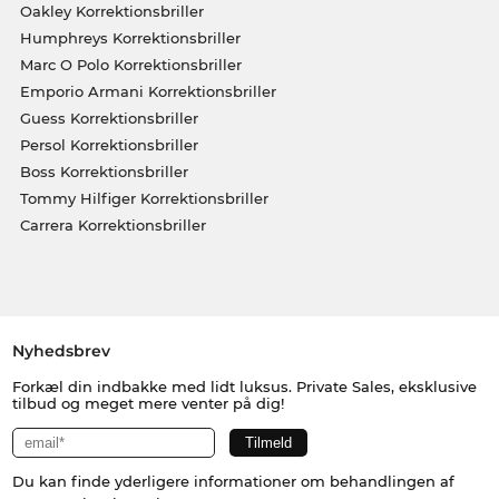
Oakley Korrektionsbriller
Humphreys Korrektionsbriller
Marc O Polo Korrektionsbriller
Emporio Armani Korrektionsbriller
Guess Korrektionsbriller
Persol Korrektionsbriller
Boss Korrektionsbriller
Tommy Hilfiger Korrektionsbriller
Carrera Korrektionsbriller
Nyhedsbrev
Forkæl din indbakke med lidt luksus. Private Sales, eksklusive
tilbud og meget mere venter på dig!
Du kan finde yderligere informationer om behandlingen af