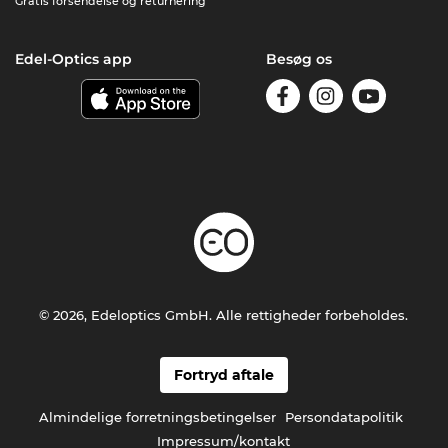
Gratis forsendelse og returnering
Edel-Optics app
Besøg os
© 2026, Edeloptics GmbH. Alle rettigheder forbeholdes.
Fortryd aftale
Almindelige forretningsbetingelser
Persondatapolitik
Impressum/kontakt