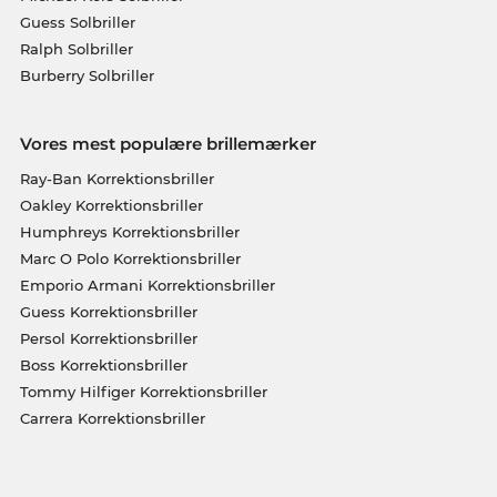
Guess Solbriller
Ralph Solbriller
Burberry Solbriller
Vores mest populære brillemærker
Ray-Ban Korrektionsbriller
Oakley Korrektionsbriller
Humphreys Korrektionsbriller
Marc O Polo Korrektionsbriller
Emporio Armani Korrektionsbriller
Guess Korrektionsbriller
Persol Korrektionsbriller
Boss Korrektionsbriller
Tommy Hilfiger Korrektionsbriller
Carrera Korrektionsbriller