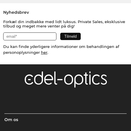
Nyhedsbrev
Forkæl din indbakke med lidt luksus. Private Sales, eksklusive
tilbud og meget mere venter på dig!
Du kan finde yderligere informationer om behandlingen af
personoplysninger
her
.
Om os