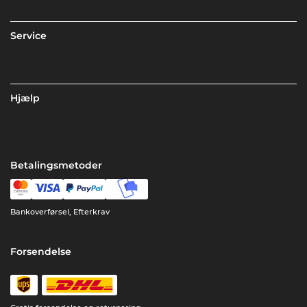
Service
Hjælp
Betalingsmetoder
Bankoverførsel, Efterkrav
Forsendelse