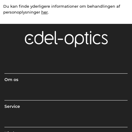
Du kan finde yderligere informationer om behandlingen af
personoplysninger
her
.
Om os
Service