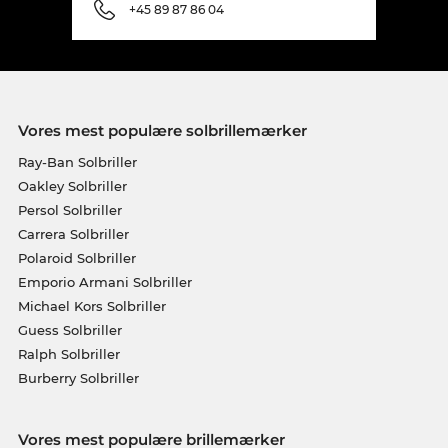
+45 89 87 86 04
Vores mest populære solbrillemærker
Ray-Ban Solbriller
Oakley Solbriller
Persol Solbriller
Carrera Solbriller
Polaroid Solbriller
Emporio Armani Solbriller
Michael Kors Solbriller
Guess Solbriller
Ralph Solbriller
Burberry Solbriller
Vores mest populære brillemærker