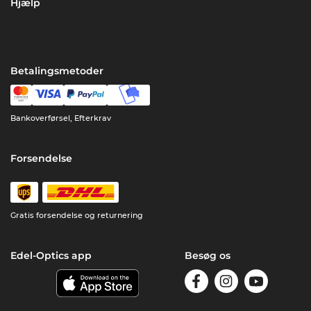
Hjælp
Betalingsmetoder
Bankoverførsel, Efterkrav
Forsendelse
Gratis forsendelse og returnering
Edel-Optics app
Besøg os