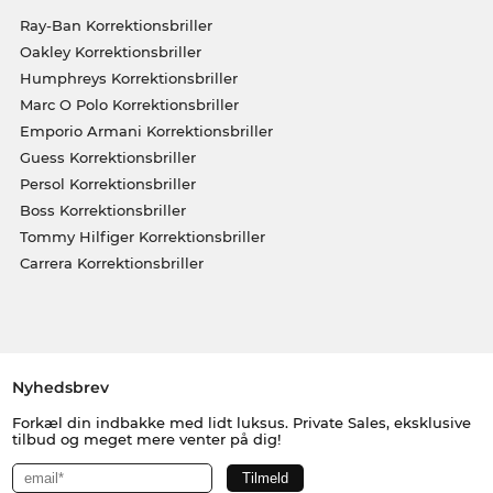
Ray-Ban Korrektionsbriller
Oakley Korrektionsbriller
Humphreys Korrektionsbriller
Marc O Polo Korrektionsbriller
Emporio Armani Korrektionsbriller
Guess Korrektionsbriller
Persol Korrektionsbriller
Boss Korrektionsbriller
Tommy Hilfiger Korrektionsbriller
Carrera Korrektionsbriller
Nyhedsbrev
Forkæl din indbakke med lidt luksus. Private Sales, eksklusive
tilbud og meget mere venter på dig!