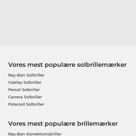
Vores mest populære solbrillemærker
Ray-Ban Solbriller
Oakley Solbriller
Persol Solbriller
Carrera Solbriller
Polaroid Solbriller
Vores mest populære brillemærker
Ray-Ban Korrektionsbriller