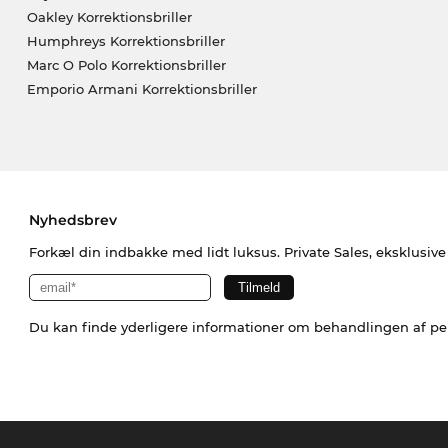
Oakley Korrektionsbriller
Humphreys Korrektionsbriller
Marc O Polo Korrektionsbriller
Emporio Armani Korrektionsbriller
Nyhedsbrev
Forkæl din indbakke med lidt luksus. Private Sales, eksklusiv
Du kan finde yderligere informationer om behandlingen af p