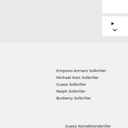
Emporio Armani Solbriller
Michael Kors Solbriller
Guess Solbriller
Ralph Solbriller
Burberry Solbriller
Guess Korrektionsbriller