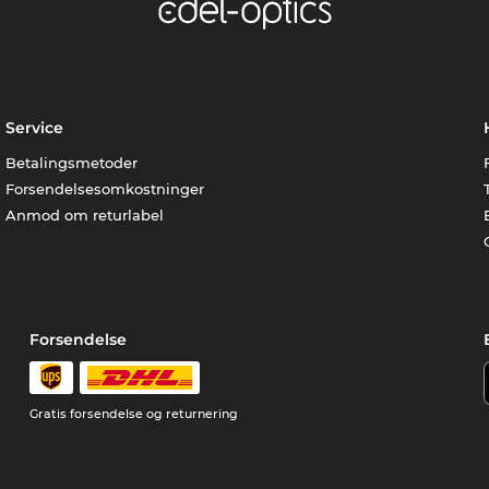
Service
Betalingsmetoder
Forsendelsesomkostninger
Anmod om returlabel
Forsendelse
Gratis forsendelse og returnering