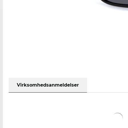
Virksomhedsanmeldelser