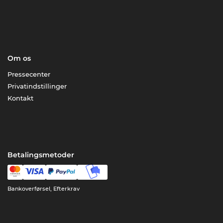
Om os
Pressecenter
Privatindstillinger
Kontakt
Betalingsmetoder
Bankoverførsel, Efterkrav