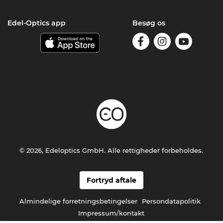
Edel-Optics app
Besøg os
© 2026, Edeloptics GmbH. Alle rettigheder forbeholdes.
Fortryd aftale
Almindelige forretningsbetingelser
Persondatapolitik
Impressum/kontakt