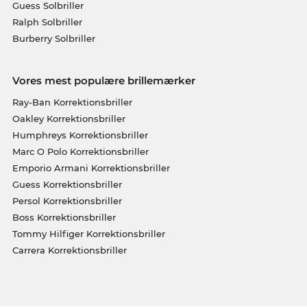
Guess Solbriller
Ralph Solbriller
Burberry Solbriller
Vores mest populære brillemærker
Ray-Ban Korrektionsbriller
Oakley Korrektionsbriller
Humphreys Korrektionsbriller
Marc O Polo Korrektionsbriller
Emporio Armani Korrektionsbriller
Guess Korrektionsbriller
Persol Korrektionsbriller
Boss Korrektionsbriller
Tommy Hilfiger Korrektionsbriller
Carrera Korrektionsbriller