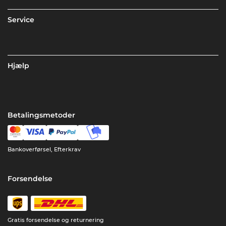
Service
Hjælp
Betalingsmetoder
Bankoverførsel, Efterkrav
Forsendelse
Gratis forsendelse og returnering