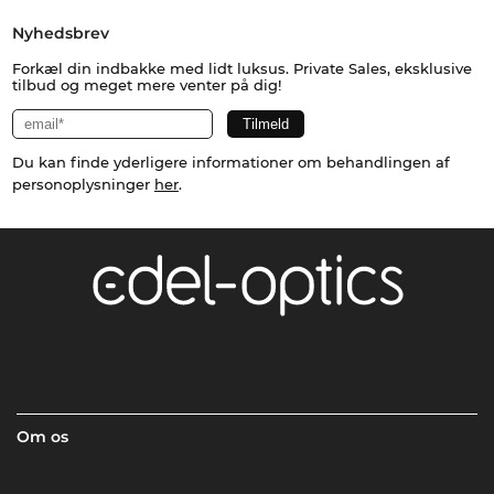
Nyhedsbrev
Forkæl din indbakke med lidt luksus. Private Sales, eksklusive
tilbud og meget mere venter på dig!
Du kan finde yderligere informationer om behandlingen af
personoplysninger
her
.
Om os