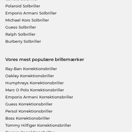
Polaroid Solbriller
Emporio Armani Solbriller
Michael Kors Solbriller
Guess Solbriller
Ralph Solbriller
Burberry Solbriller
Vores mest populære brillemærker
Ray-Ban Korrektionsbriller
Oakley Korrektionsbriller
Humphreys Korrektionsbriller
Marc O Polo Korrektionsbriller
Emporio Armani Korrektionsbriller
Guess Korrektionsbriller
Persol Korrektionsbriller
Boss Korrektionsbriller
Tommy Hilfiger Korrektionsbriller