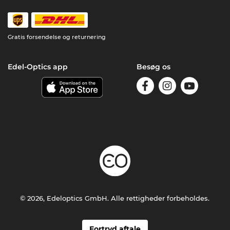
Gratis forsendelse og returnering
Edel-Optics app
Besøg os
© 2026, Edeloptics GmbH. Alle rettigheder forbeholdes.
Fortryd aftale