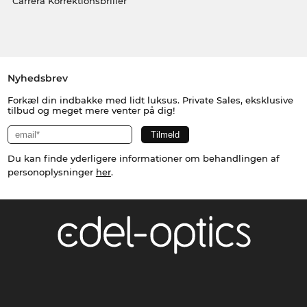
Carrera Korrektionsbriller
Nyhedsbrev
Forkæl din indbakke med lidt luksus. Private Sales, eksklusive
tilbud og meget mere venter på dig!
Du kan finde yderligere informationer om behandlingen af
personoplysninger
her
.