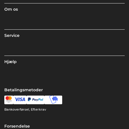
Om os
Service
Hjælp
Betalingsmetoder
Bankoverførsel, Efterkrav
Forsendelse