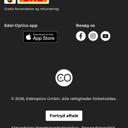
Gratis forsendelse og returnering
Edel-Optics app
Besøg os
© 2026, Edeloptics GmbH. Alle rettigheder forbeholdes.
Fortryd aftale
Almindelige forretningsbetingelser
Persondatapolitik