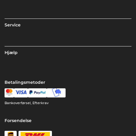
Service
Hjælp
Betalingsmetoder
Bankoverførsel, Efterkrav
Forsendelse