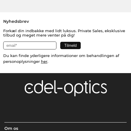
Nyhedsbrev
Forkæl din indbakke med lidt luksus. Private Sales, eksklusive
tilbud og meget mere venter på dig!
Du kan finde yderligere informationer om behandlingen af
personoplysninger
her
.
Om os