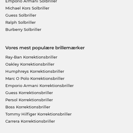
Emporio Armani Solbriller
Michael Kors Solbriller
Guess Solbriller
Ralph Solbriller
Burberry Solbriller
Vores mest populære brillemærker
Ray-Ban Korrektionsbriller
Oakley Korrektionsbriller
Humphreys Korrektionsbriller
Marc O Polo Korrektionsbriller
Emporio Armani Korrektionsbriller
Guess Korrektionsbriller
Persol Korrektionsbriller
Boss Korrektionsbriller
Tommy Hilfiger Korrektionsbriller
Carrera Korrektionsbriller