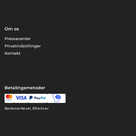
Om os
Pressecenter
Privatindstillinger
Kontakt
Betalingsmetoder
Bankoverførsel, Efterkrav