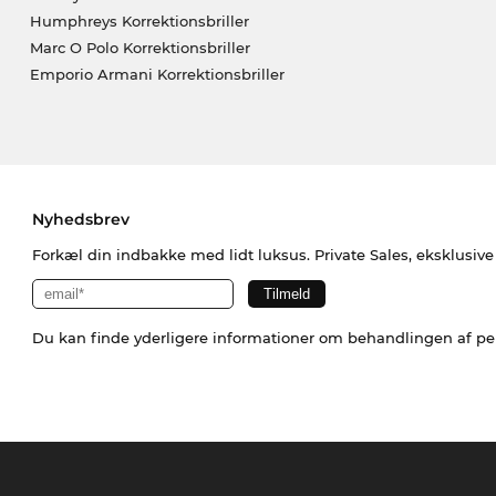
Humphreys Korrektionsbriller
Marc O Polo Korrektionsbriller
Emporio Armani Korrektionsbriller
Nyhedsbrev
Forkæl din indbakke med lidt luksus. Private Sales, eksklusiv
Du kan finde yderligere informationer om behandlingen af p