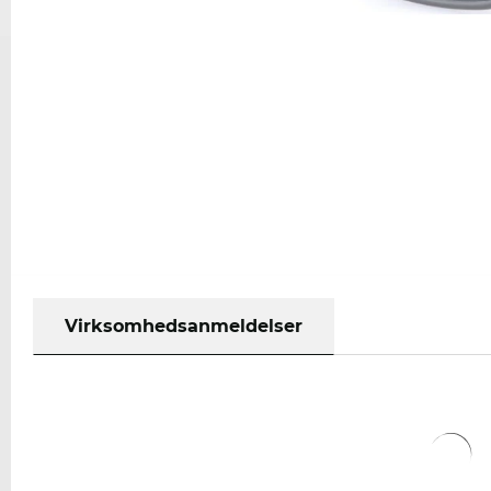
Virksomhedsanmeldelser