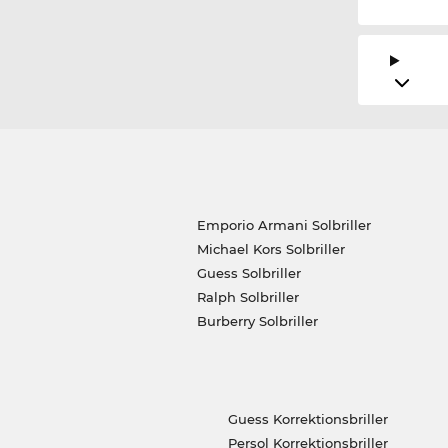
Emporio Armani Solbriller
Michael Kors Solbriller
Guess Solbriller
Ralph Solbriller
Burberry Solbriller
Guess Korrektionsbriller
Persol Korrektionsbriller