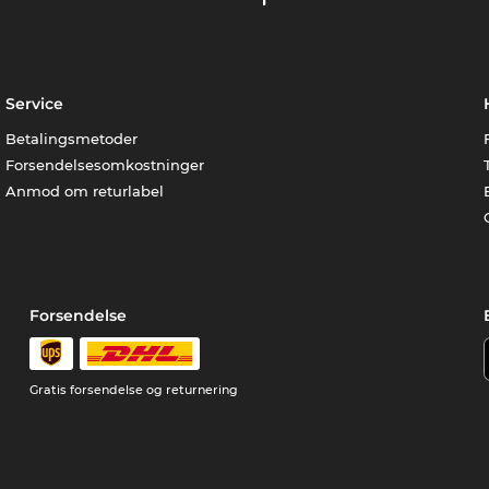
Service
Betalingsmetoder
Forsendelsesomkostninger
Anmod om returlabel
Forsendelse
Gratis forsendelse og returnering