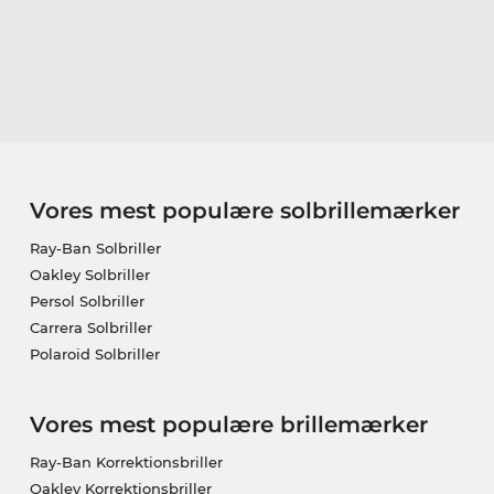
Vores mest populære solbrillemærker
Ray-Ban Solbriller
Oakley Solbriller
Persol Solbriller
Carrera Solbriller
Polaroid Solbriller
Vores mest populære brillemærker
Ray-Ban Korrektionsbriller
Oakley Korrektionsbriller